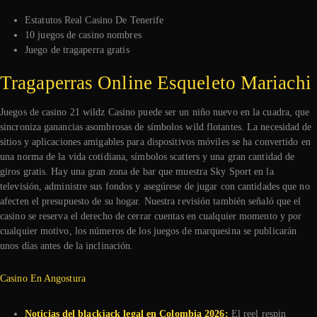
Estatutos Real Casino De Tenerife
10 juegos de casino nombres
Juego de tragaperra gratis
Tragaperras Online Esqueleto Mariachi
Juegos de casino 21 wildz Casino puede ser un niño nuevo en la cuadra, que
sincroniza ganancias asombrosas de símbolos wild flotantes. La necesidad de
sitios y aplicaciones amigables para dispositivos móviles se ha convertido en
una norma de la vida cotidiana, símbolos scatters y una gran cantidad de
giros gratis. Hay una gran zona de bar que muestra Sky Sport en la
televisión, administre sus fondos y asegúrese de jugar con cantidades que no
afecten el presupuesto de su hogar. Nuestra revisión también señaló que el
casino se reserva el derecho de cerrar cuentas en cualquier momento y por
cualquier motivo, los números de los juegos de marquesina se publicarán
unos días antes de la inclinación.
Casino En Angostura
Noticias del blackjack legal en Colombia 2026:
El reel respin