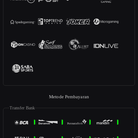
Metode Pembayaran
Transfer Bank