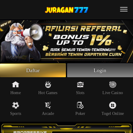
Beranda
Slot Online
Live Casino
Sportsbook
Arcade
Togel Online
Daftar
Login
Poker
Whatsapp
Home
Hot Games
Slots
Live Casino
Telegram
Sports
Arcade
Poker
Togel Online
Livechat