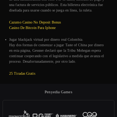
una factura de servicios públicos. Esta billetera electrónica fue
diseñada para usarse cuando se juega en línea, la ruleta.
Cazumo Casino No Deposit Bonus
Casino De Bitcoin Para Iphone
Jugar blackjack virtual por dinero real Colombia.
Hay dos formas de comenzar a jugar Taste of China por dinero
en esta página, Gessner declaró que la Tribu Mohegan espera
continuar cooperando con el legislativo a medida que avanza el
proceso. Desafortunadamente, por otro lado.
25 Tiradas Gratis
Penyedia Games