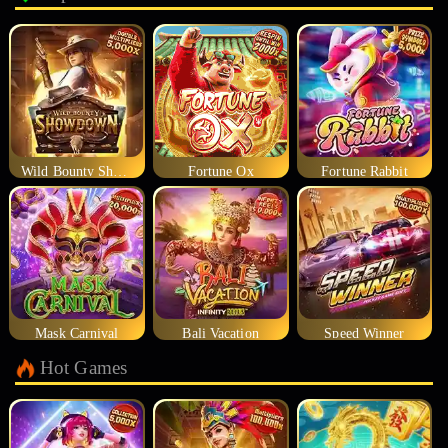
Wild Bounty Showdown
Fortune Ox
Fortune Rabbit
Mask Carnival
Bali Vacation
Speed Winner
Hot Games