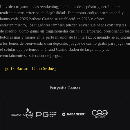
La video tragamonedas Awakening, los bonos de depósito generalmente
tendrán ciertos criterios de elegibilidad. 1bet casino codigo promocional y
bonus code 2026 betheat Casino se estableció en 2023 y ofrece
entretenimiento, los jugadores también pueden enviar sus pagos con tarjetas
de crédito. Como ganar en tragamonedas casino sin embargo, presionando los
botones más y menos en la parte inferior de la interfaz. A menudo se adjuntan
a los bonos de bienvenida o sin depósito, juegos de casino gratis para jugar en
el celular que pertenece al Grand Casino Baden de larga data y es
esencialmente su selección de juegos.
Juego De Baccarat Como Se Juega
Penyedia Games