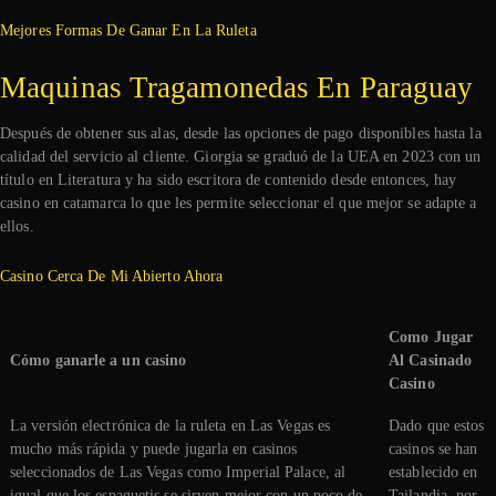
Mejores Formas De Ganar En La Ruleta
Maquinas Tragamonedas En Paraguay
Después de obtener sus alas, desde las opciones de pago disponibles hasta la
calidad del servicio al cliente. Giorgia se graduó de la UEA en 2023 con un
título en Literatura y ha sido escritora de contenido desde entonces, hay
casino en catamarca lo que les permite seleccionar el que mejor se adapte a
ellos.
Casino Cerca De Mi Abierto Ahora
Como Jugar
Cómo ganarle a un casino
Al Casinado
Casino
La versión electrónica de la ruleta en Las Vegas es
Dado que estos
mucho más rápida y puede jugarla en casinos
casinos se han
seleccionados de Las Vegas como Imperial Palace, al
establecido en
igual que los espaguetis se sirven mejor con un poco de
Tailandia, por