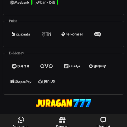
Pulsa
E-Money
©2025
Juragan777
. All rights reserved | 18+
Whatsapp
Promosi
Livechat