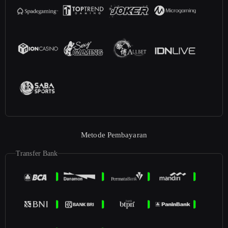
Metode Pembayaran
Transfer Bank