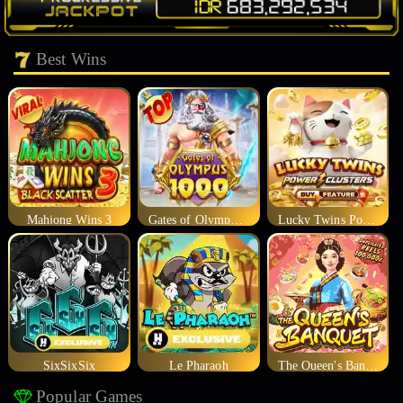
Best Wins
Mahjong Wins 3
Gates of Olympus 1000
Lucky Twins Power Clusters
SixSixSix
Le Pharaoh
The Queen's Banquet
Popular Games