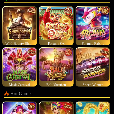
Wild Bounty Showdown
Fortune Ox
Fortune Rabbit
Mask Carnival
Bali Vacation
Speed Winner
Hot Games