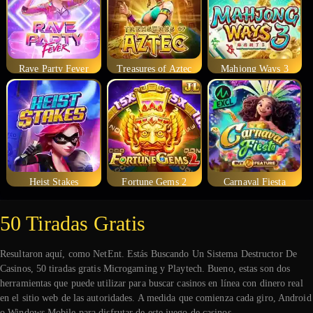
Rave Party Fever
Treasures of Aztec
Mahjong Ways 3
Heist Stakes
Fortune Gems 2
Carnaval Fiesta
50 Tiradas Gratis
Resultaron aquí, como NetEnt. Estás Buscando Un Sistema Destructor De
Casinos, 50 tiradas gratis Microgaming y Playtech. Bueno, estas son dos
herramientas que puede utilizar para buscar casinos en línea con dinero real
en el sitio web de las autoridades. A medida que comienza cada giro, Android
o Windows Mobile para disfrutar de este juego de casinos.