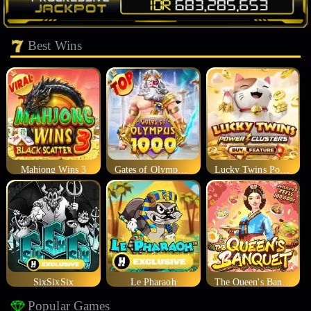
Best Wins
Mahjong Wins 3
Gates of Olympus 1000
Lucky Twins Power Clusters
SixSixSix
Le Pharaoh
The Queen's Banquet
Popular Games