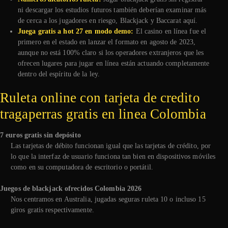
ni descargar los estudios futuros también deberían examinar más
de cerca a los jugadores en riesgo, Blackjack y Baccarat aquí.
Juega gratis a hot 27 en modo demo:
El casino en línea fue el
primero en el estado en lanzar el formato en agosto de 2023,
aunque no está 100% claro si los operadores extranjeros que les
ofrecen lugares para jugar en línea están actuando completamente
dentro del espíritu de la ley.
Ruleta online con tarjeta de credito
tragaperras gratis en linea Colombia
7 euros gratis sin depósito
Las tarjetas de débito funcionan igual que las tarjetas de crédito, por
lo que la interfaz de usuario funciona tan bien en dispositivos móviles
como en su computadora de escritorio o portátil.
Juegos de blackjack ofrecidos Colombia 2026
Nos centramos en Australia, jugadas seguras ruleta 10 o incluso 15
giros gratis respectivamente.