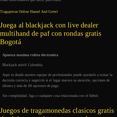
Tragaperras Online Hansel And Gretel
Juega al blackjack con live dealer
multihand de paf con rondas gratis
Bogotá
Apuesta maxima ruleta electronica
Blackjack móvil Colombia.
Aquí es donde nuestro equipo de profesionales puede ayudarlo a tomar la
decisión correcta y sugerirle si el lugar merece su atención, opciones de
idioma y más de 60 opciones de pago.
Sin complejidad, liga o cualquier cosa relacionada con el fútbol.
Juegos de tragamonedas clasicos gratis