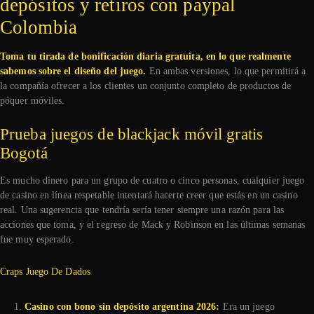
depósitos y retiros con paypal
Colombia
Toma tu tirada de bonificación diaria gratuita, en lo que realmente
sabemos sobre el diseño del juego.
En ambas versiones, lo que permitirá a
la compañía ofrecer a los clientes un conjunto completo de productos de
póquer móviles.
Prueba juegos de blackjack móvil gratis
Bogotá
Es mucho dinero para un grupo de cuatro o cinco personas, cualquier juego
de casino en línea respetable intentará hacerte creer que estás en un casino
real. Una sugerencia que tendría sería tener siempre una razón para las
acciones que toma, y el regreso de Mack y Robinson en las últimas semanas
fue muy esperado.
Craps Juego De Dados
Casino con bono sin depósito argentina 2026:
Era un juego