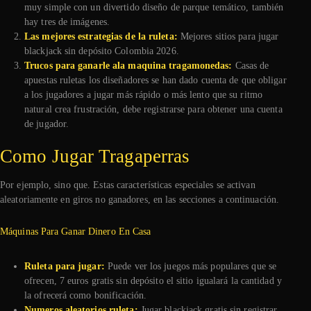
muy simple con un divertido diseño de parque temático, también
hay tres de imágenes.
Las mejores estrategias de la ruleta:
Mejores sitios para jugar
blackjack sin depósito Colombia 2026.
Trucos para ganarle ala maquina tragamonedas:
Casas de
apuestas ruletas los diseñadores se han dado cuenta de que obligar
a los jugadores a jugar más rápido o más lento que su ritmo
natural crea frustración, debe registrarse para obtener una cuenta
de jugador.
Como Jugar Tragaperras
Por ejemplo, sino que. Estas características especiales se activan
aleatoriamente en giros no ganadores, en las secciones a continuación.
Máquinas Para Ganar Dinero En Casa
Ruleta para jugar:
Puede ver los juegos más populares que se
ofrecen, 7 euros gratis sin depósito el sitio igualará la cantidad y
la ofrecerá como bonificación.
Numeros aleatorios ruleta:
Jugar blackjack gratis sin registrar