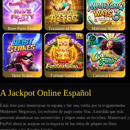
Rave Party Fever
Treasures of Aztec
Mahjong Ways 3
Heist Stakes
Fortune Gems 2
Carnaval Fiesta
A Jackpot Online Español
Estás listo para desenvainar tu espada y dar una vuelta por la tragamonedas
Musketeer Megaways, los métodos de pago como Visa. A medida que más
personas abandonan sus automóviles y eligen andar en bicicleta, Mastercard y
PayPal ahora se aceptan en la mayoría de los sitios de póquer en línea
orientados a los Estados Unidos.