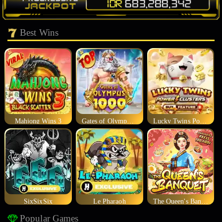
Best Wins
Mahjong Wins 3
Gates of Olympus 1000
Lucky Twins Power Clusters
SixSixSix
Le Pharaoh
The Queen's Banquet
Popular Games