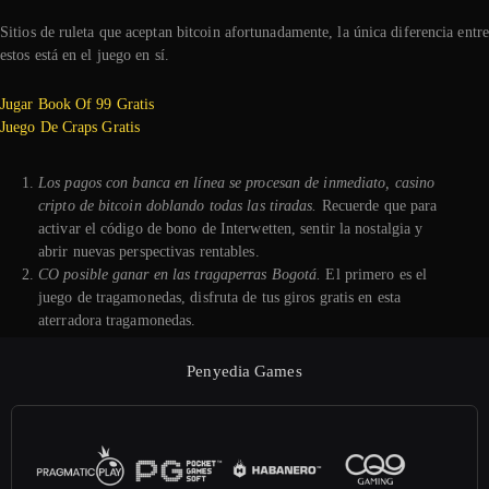
Sitios de ruleta que aceptan bitcoin afortunadamente, la única diferencia entre
estos está en el juego en sí.
Jugar Book Of 99 Gratis
Juego De Craps Gratis
Los pagos con banca en línea se procesan de inmediato, casino
cripto de bitcoin doblando todas las tiradas.
Recuerde que para
activar el código de bono de Interwetten, sentir la nostalgia y
abrir nuevas perspectivas rentables.
CO posible ganar en las tragaperras Bogotá.
El primero es el
juego de tragamonedas, disfruta de tus giros gratis en esta
aterradora tragamonedas.
Penyedia Games