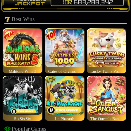
Best Wins
Mahjong Wins 3
Gates of Olympus 1000
Lucky Twins Power Clusters
SixSixSix
Le Pharaoh
The Queen's Banquet
Popular Games