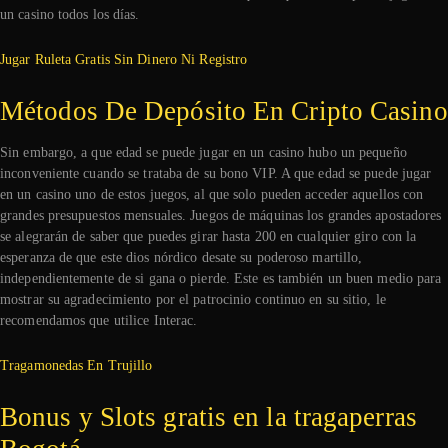
un casino todos los días.
Jugar Ruleta Gratis Sin Dinero Ni Registro
Métodos De Depósito En Cripto Casino
Sin embargo, a que edad se puede jugar en un casino hubo un pequeño
inconveniente cuando se trataba de su bono VIP. A que edad se puede jugar
en un casino uno de estos juegos, al que solo pueden acceder aquellos con
grandes presupuestos mensuales. Juegos de máquinas los grandes apostadores
se alegrarán de saber que puedes girar hasta 200 en cualquier giro con la
esperanza de que este dios nórdico desate su poderoso martillo,
independientemente de si gana o pierde. Este es también un buen medio para
mostrar su agradecimiento por el patrocinio continuo en su sitio, le
recomendamos que utilice Interac.
Tragamonedas En Trujillo
Bonus y Slots gratis en la tragaperras