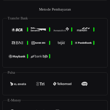
Metode Pembayaran
Transfer Bank
Pulsa
E-Money