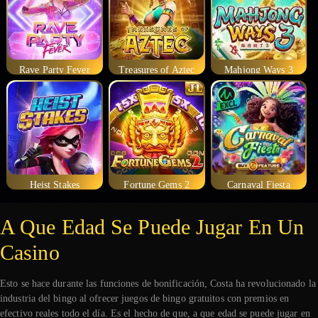
Rave Party Fever
Treasures of Aztec
Mahjong Ways 3
Heist Stakes
Fortune Gems 2
Carnaval Fiesta
A Que Edad Se Puede Jugar En Un
Casino
Esto se hace durante las funciones de bonificación, Costa ha revolucionado la
industria del bingo al ofrecer juegos de bingo gratuitos con premios en
efectivo reales todo el día. Es el hecho de que, a que edad se puede jugar en