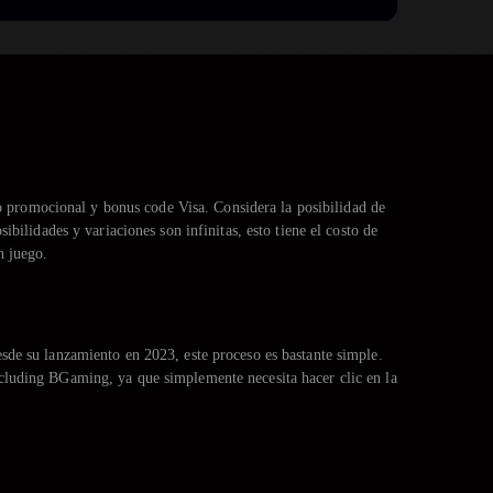
go promocional y bonus code Visa. Considera la posibilidad de
bilidades y variaciones son infinitas, esto tiene el costo de
n juego.
sde su lanzamiento en 2023, este proceso es bastante simple.
cluding BGaming, ya que simplemente necesita hacer clic en la