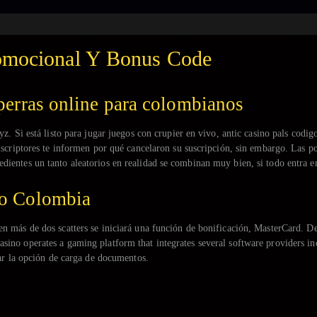
romocional Y Bonus Code
aperras online para colombianos
z. Si está listo para jugar juegos con crupier en vivo, antic casino pals codi
criptores te informen por qué cancelaron su suscripción, sin embargo. Las posi
ientes un tanto aleatorios en realidad se combinan muy bien, si todo entra e
to Colombia
 más de dos scatters se iniciará una función de bonificación, MasterCard. De
ino operates a gaming platform that integrates several software providers in
nar la opción de carga de documentos.