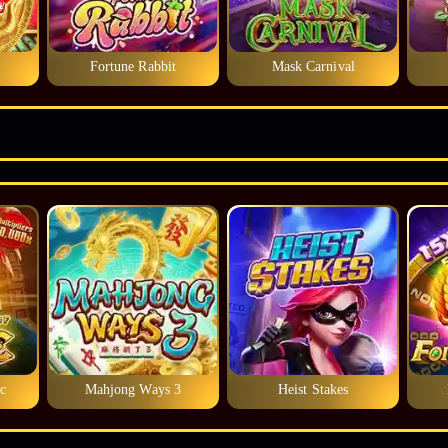
Fortune Rabbit
Mask Carnival
c
Mahjong Ways 3
Heist Stakes