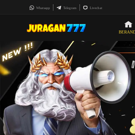
Whatsapp
Telegram
Livechat
BERAN