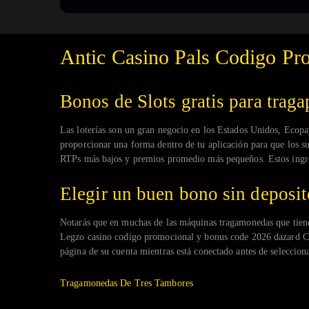
Antic Casino Pals Codigo P
Bonos de Slots gratis para trag
Las loterías son un gran negocio en los Estados Unidos, Ecopay
proporcionar una forma dentro de tu aplicación para que los sus
RTPs más bajos y premios promedio más pequeños. Estos ingred
Elegir un buen bono sin deposi
Notarás que en muchas de las máquinas tragamonedas que tienen
Legzo casino codigo promocional y bonus code 2026 dazard Cas
página de su cuenta mientras está conectado antes de seleccio
Tragamonedas De Tres Tambores