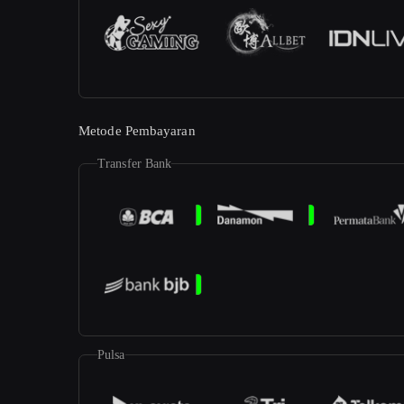
Metode Pembayaran
Transfer Bank
Pulsa