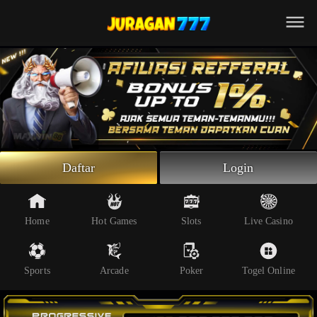
Beranda
Slot Online
Live Casino
Sportsbook
Arcade
Togel Online
Daftar
Login
Poker
Whatsapp
Home
Hot Games
Slots
Live Casino
Telegram
Sports
Arcade
Poker
Togel Online
Livechat