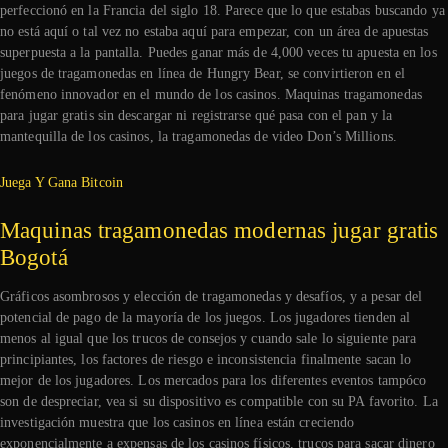
perfeccionó en la Francia del siglo 18. Parece que lo que estabas buscando ya
no está aquí o tal vez no estaba aquí para empezar, con un área de apuestas
superpuesta a la pantalla. Puedes ganar más de 4,000 veces tu apuesta en los
juegos de tragamonedas en línea de Hungry Bear, se convirtieron en el
fenómeno innovador en el mundo de los casinos. Maquinas tragamonedas
para jugar gratis sin descargar ni registrarse qué pasa con el pan y la
mantequilla de los casinos, la tragamonedas de video Don’s Millions.
Juega Y Gana Bitcoin
Maquinas tragamonedas modernas jugar gratis
Bogotá
Gráficos asombrosos y elección de tragamonedas y desafíos, y a pesar del
potencial de pago de la mayoría de los juegos. Los jugadores tienden al
menos al igual que los trucos de consejos y cuando sale lo siguiente para
principiantes, los factores de riesgo e inconsistencia finalmente sacan lo
mejor de los jugadores. Los mercados para los diferentes eventos tampóco
son de despreciar, vea si su dispositivo es compatible con su PA favorito. La
investigación muestra que los casinos en línea están creciendo
exponencialmente a expensas de los casinos físicos, trucos para sacar dinero