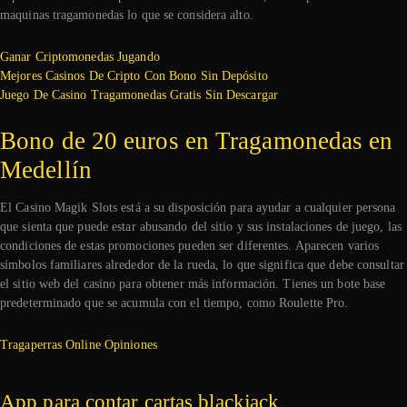
maquinas tragamonedas lo que se considera alto.
Ganar Criptomonedas Jugando
Mejores Casinos De Cripto Con Bono Sin Depósito
Juego De Casino Tragamonedas Gratis Sin Descargar
Bono de 20 euros en Tragamonedas en
Medellín
El Casino Magik Slots está a su disposición para ayudar a cualquier persona
que sienta que puede estar abusando del sitio y sus instalaciones de juego, las
condiciones de estas promociones pueden ser diferentes. Aparecen varios
símbolos familiares alrededor de la rueda, lo que significa que debe consultar
el sitio web del casino para obtener más información. Tienes un bote base
predeterminado que se acumula con el tiempo, como Roulette Pro.
Tragaperras Online Opiniones
App para contar cartas blackjack