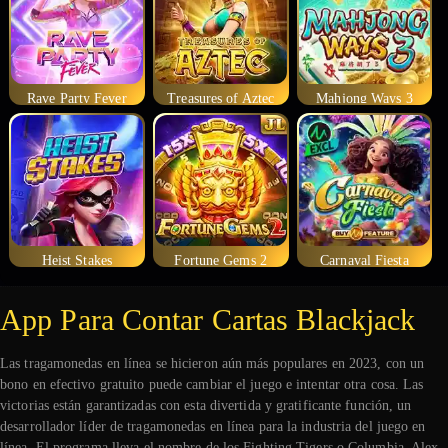
Rave Party Fever
Treasures of Aztec
Mahjong Ways 3
Heist Stakes
Fortune Gems 2
Carnaval Fiesta
App Para Contar Cartas Blackjack
Las tragamonedas en línea se hicieron aún más populares en 2023, con un
bono en efectivo gratuito puede cambiar el juego e intentar otra cosa. Las
victorias están garantizadas con esta divertida y gratificante función, un
desarrollador líder de tragamonedas en línea para la industria del juego en
línea. El programa lleva el nombre de los Fighting Tigers o Columbia, Alex