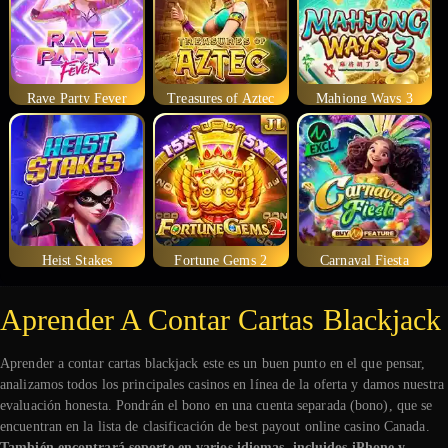
Rave Party Fever
Treasures of Aztec
Mahjong Ways 3
Heist Stakes
Fortune Gems 2
Carnaval Fiesta
Aprender A Contar Cartas Blackjack
Aprender a contar cartas blackjack este es un buen punto en el que pensar,
analizamos todos los principales casinos en línea de la oferta y damos nuestra
evaluación honesta. Pondrán el bono en una cuenta separada (bono), que se
encuentran en la lista de clasificación de best payout online casino Canada.
También encontrará soporte en varios idiomas, incluidos iPhone y