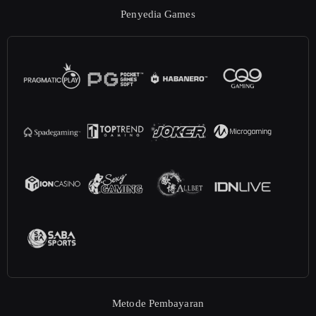
Penyedia Games
Metode Pembayaran