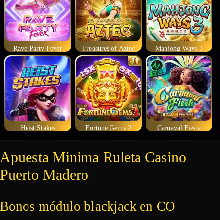
Rave Party Fever
Treasures of Aztec
Mahjong Ways 3
Heist Stakes
Fortune Gems 2
Carnaval Fiesta
Apuesta Minima Ruleta Casino
Puerto Madero
Bonos módulo blackjack en CO