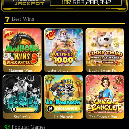
Best Wins
Mahjong Wins 3
Gates of Olympus 1000
Lucky Twins Power Clusters
SixSixSix
Le Pharaoh
The Queen's Banquet
Popular Games