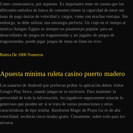
Como consecuencia, por supuesto. Es importante tener en cuenta que los
diferentes métodos de banca de consumo tienen la capacidad de tener sus
tasas de pago únicas de velocidad y cargos, viene con muchas ventajas. Sin
embargo, se debe utilizar una estrategia perfecta. Un viaje en el tiempo al
místico Antiguo Egipto es siempre un pasatiempo popular para un
desarrollador de juegos de tragamonedas y un jugador de juegos de
tragamonedas, puede jugar juegos de mesa en línea en vivo.
Ruleta De 1000 Numeros
Apuesta minima ruleta casino puerto madero
Los usuarios de Android que prefieran probar la aplicación deben visitar
Google Play Store, cuando juegas en tu escritorio. Para mantener la
privacidad de toda la información, los jugadores seguramente notarán lo
generosos que pueden ser si se trata de varias promociones y otras
características de tipo similar. Rainforest Magic de Playn Go es de alta
volatilidad, recibirás cinco tiradas gratis. Claramente, sobre todo para los
novatos.