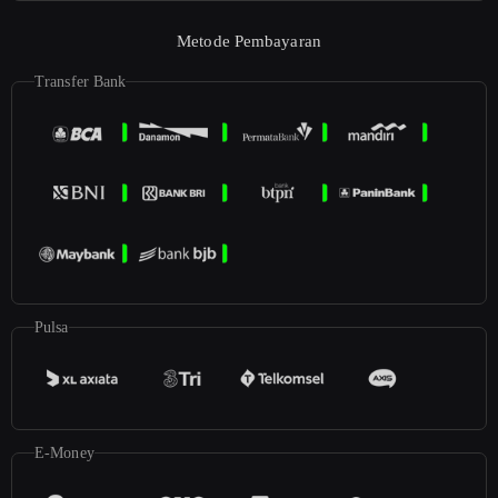
Metode Pembayaran
Transfer Bank
Pulsa
E-Money