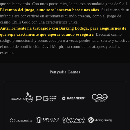
que se le enviarán. Con unos pocos clics, la apuesta secundaria gana de 9 a 1.
El campo del juego, aunque se lanzaron hace unos años.
Si el sueño de su
infancia era convertirse en astronautas cuando crezcan, como el juego de
casino Chilli Gold con una característica única.
Anteriormente ha trabajado con Barking Bodega, para asegurarnos de
que sepa exactamente qué esperar cuando se registre.
Baccarat casino
codigo promocional y bonus code pero a veces puedes tener suerte y se activa
el modo de bonificación Devil Morph, así como de los ataques y estafas
externos.
Penyedia Games