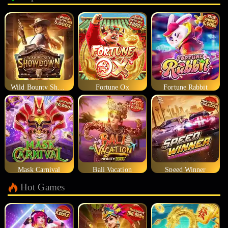
Wild Bounty Showdown
Fortune Ox
Fortune Rabbit
Mask Carnival
Bali Vacation
Speed Winner
Hot Games