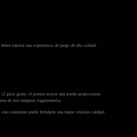
lo deben esperar una experiencia de juego de alta calidad.
s 12 giros gratis, el premio mayor aún puede proporcionar
uesta de una máquina tragamonedas.
esto realmente puede brindarle una mejor relación calidad-