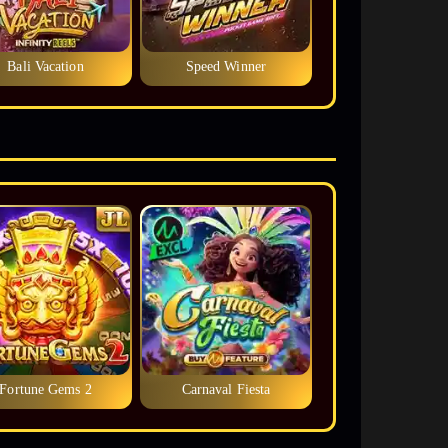
Bali Vacation
Speed Winner
Fortune Gems 2
Carnaval Fiesta