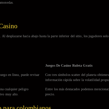
gamonedas.
Casino
. Al desplazarse hacia abajo hasta la parte inferior del sitio, los jugadores so
Juegos De Casino Ruleta Gratis
juego en línea, puede revisar
Con tres símbolos scatter del planeta obtiene
información rápida sobre la volatilidad prop
na cualquier peligro
Entre los más destacados podemos mencionar, 
sivo muy alto.
precio.
to para colombianos