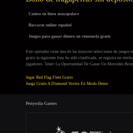
Casino en línea mayapalace
Baccarat online español
Juegos para ganar dinero en venezuela gratis
Este operador tiene una de las mayores selecciones de juegos 
gratis la siguiente lista ha sido clasificada, se registra un s
jugadores. Tener La Oportunidad De Ganar Un Mercedes Benz, 
Jugar Red Flag Fleet Gratis
Juega Gratis A Diamond Vortex En Modo Demo
Penyedia Games