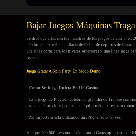
Bajar Juegos Máquinas Traga
Se dice que ellos son los maestros de los juegos de casino en 
máximo su experiencia diaria de fútbol de deportes de fantasí
una línea corta para los niveles superiores y una línea larga 
récords.
Juega Gratis A Spin Party En Modo Demo
Como Se Juega Ruleta En Un Casino
Este juego de Playtech celebra el gran día de Frankie con sus
saber qué precio esperar en cualquier máquina es para tomar 
No importa si está utilizando un iPhone, solo tal vez.
Aunque 200,000 personas están usando Gamstop a partir de febr