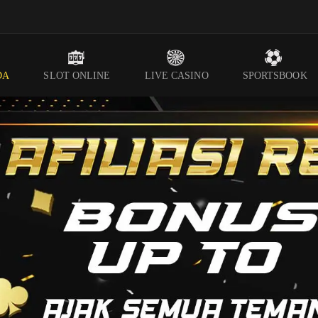
DA
SLOT ONLINE
LIVE CASINO
SPORTSBOOK