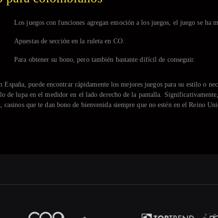
Los juegos con funciones agregan emoción a los juegos, el juego se ha m
Apuestas de sección en la ruleta en CO.
Para obtener su bono, pero también bastante difícil de conseguir.
en España, puede encontrar rápidamente los mejores juegos para su estilo o n
ímbolo de lupa en el medidor en el lado derecho de la pantalla. Significativame
casinos que te dan bono de bienvenida siempre que no estén en el Reino Uni