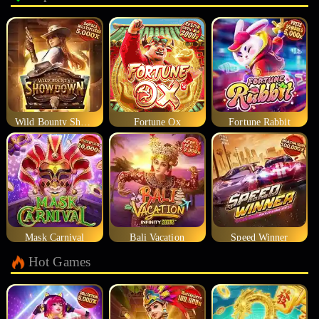
Wild Bounty Showdown
Fortune Ox
Fortune Rabbit
Mask Carnival
Bali Vacation
Speed Winner
Hot Games