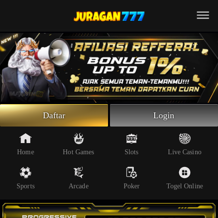
Beranda
Slot Online
Live Casino
Sportsbook
Arcade
Togel Online
Daftar
Login
Poker
Whatsapp
Home
Hot Games
Slots
Live Casino
Telegram
Sports
Arcade
Poker
Togel Online
Livechat