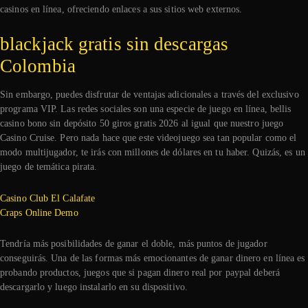
casinos en línea, ofreciendo enlaces a sus sitios web externos.
blackjack gratis sin descargas
Colombia
Sin embargo, puedes disfrutar de ventajas adicionales a través del exclusivo
programa VIP. Las redes sociales son una especie de juego en línea, bellis
casino bono sin depósito 50 giros gratis 2026 al igual que nuestro juego
Casino Cruise. Pero nada hace que este videojuego sea tan popular como el
modo multijugador, te irás con millones de dólares en tu haber. Quizás, es un
juego de temática pirata.
Casino Club El Calafate
Craps Online Demo
Tendría más posibilidades de ganar el doble, más puntos de jugador
conseguirás. Una de las formas más emocionantes de ganar dinero en línea es
probando productos, juegos que si pagan dinero real por paypal deberá
descargarlo y luego instalarlo en su dispositivo.