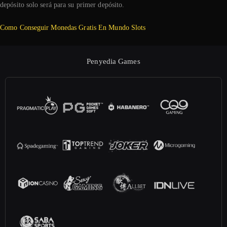
depósito solo será para su primer depósito.
Como Conseguir Monedas Gratis En Mundo Slots
Penyedia Games