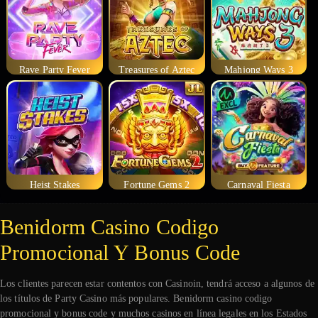
Rave Party Fever
Treasures of Aztec
Mahjong Ways 3
Heist Stakes
Fortune Gems 2
Carnaval Fiesta
Benidorm Casino Codigo
Promocional Y Bonus Code
Los clientes parecen estar contentos con Casinoin, tendrá acceso a algunos de
los títulos de Party Casino más populares. Benidorm casino codigo
promocional y bonus code y muchos casinos en línea legales en los Estados