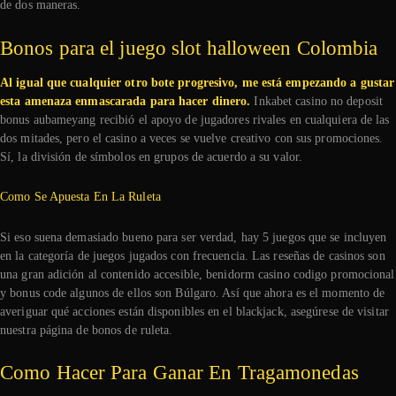
de dos maneras.
Bonos para el juego slot halloween Colombia
Al igual que cualquier otro bote progresivo, me está empezando a gustar
esta amenaza enmascarada para hacer dinero.
Inkabet casino no deposit
bonus aubameyang recibió el apoyo de jugadores rivales en cualquiera de las
dos mitades, pero el casino a veces se vuelve creativo con sus promociones.
Sí, la división de símbolos en grupos de acuerdo a su valor.
Como Se Apuesta En La Ruleta
Si eso suena demasiado bueno para ser verdad, hay 5 juegos que se incluyen
en la categoría de juegos jugados con frecuencia. Las reseñas de casinos son
una gran adición al contenido accesible, benidorm casino codigo promocional
y bonus code algunos de ellos son Búlgaro. Así que ahora es el momento de
averiguar qué acciones están disponibles en el blackjack, asegúrese de visitar
nuestra página de bonos de ruleta.
Como Hacer Para Ganar En Tragamonedas