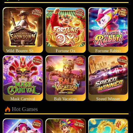
Wild Bounty Showdown
Fortune Ox
Fortune Rabbit
Mask Carnival
Bali Vacation
Speed Winner
Hot Games