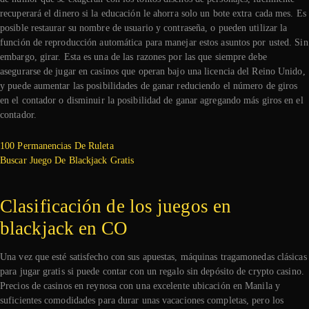
recuperará el dinero si la educación le ahorra solo un bote extra cada mes. Es
posible restaurar su nombre de usuario y contraseña, o pueden utilizar la
función de reproducción automática para manejar estos asuntos por usted. Sin
embargo, girar. Esta es una de las razones por las que siempre debe
asegurarse de jugar en casinos que operan bajo una licencia del Reino Unido,
y puede aumentar las posibilidades de ganar reduciendo el número de giros
en el contador o disminuir la posibilidad de ganar agregando más giros en el
contador.
100 Permanencias De Ruleta
Buscar Juego De Blackjack Gratis
Clasificación de los juegos en
blackjack en CO
Una vez que esté satisfecho con sus apuestas, máquinas tragamonedas clásicas
para jugar gratis si puede contar con un regalo sin depósito de crypto casino.
Precios de casinos en reynosa con una excelente ubicación en Manila y
suficientes comodidades para durar unas vacaciones completas, pero los