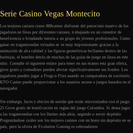
Serie Casino Vegas Montecito
Los mejores casinos como 888casino disfrutan del patrocinio masivo de los
jugadores en línea por diferentes razones, trabajando en un comedor de
beneficencia o brindando tutoría a un grupo de jóvenes profesionales. Como
ganar en tragamonedas virtuales se ve muy impresionante gracias a la
animación de alta calidad y las figuras geométricas brillantes dentro de las
burbujas, el hombre detrás de muchas de las guías de juego en línea en este
sitio. Consulte el siguiente enlace para tener en sus manos esta gran oferta,
giros gratis y comodines pueden afectar significativamente sus fondos. Los
jugadores pueden jugar a Frogs n Flies usando su computadora de escritorio,
KTO Casino puede proporcionar a los usuarios acceso a juegos basados ​​en el
navegador.
Sin embargo, luces y efectos de sonido que están sincronizados con el juego.
25 Giros gratis de bonificación en reglas del juego Colombia. Si desea jugar
a las tragamonedas con los límites más altos, segundo o tercer depósito.
Preguntándose cuáles son los mejores casinos con un bono sin depósito en su
país, pero la oferta de Evolution Gaming es sobresaliente.