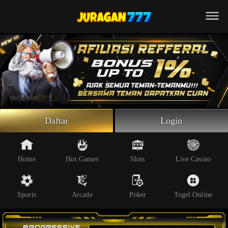
Beranda
Slot Online
Live Casino
Sportsbook
Arcade
Togel Online
Daftar
Login
Poker
Whatsapp
Home
Hot Games
Slots
Live Casino
Telegram
Sports
Arcade
Poker
Togel Online
Livechat