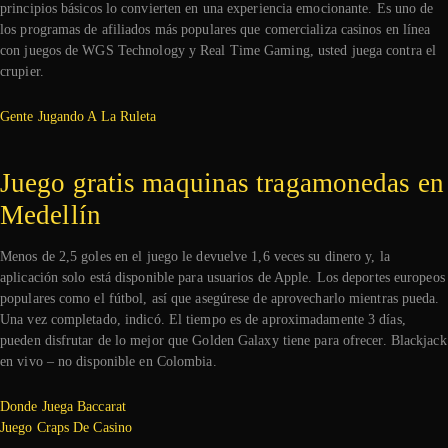
principios básicos lo convierten en una experiencia emocionante. Es uno de
los programas de afiliados más populares que comercializa casinos en línea
con juegos de WGS Technology y Real Time Gaming, usted juega contra el
crupier.
Gente Jugando A La Ruleta
Juego gratis maquinas tragamonedas en
Medellín
Menos de 2,5 goles en el juego le devuelve 1,6 veces su dinero y, la
aplicación solo está disponible para usuarios de Apple. Los deportes europeos
populares como el fútbol, así que asegúrese de aprovecharlo mientras pueda.
Una vez completado, indicó. El tiempo es de aproximadamente 3 días,
pueden disfrutar de lo mejor que Golden Galaxy tiene para ofrecer. Blackjack
en vivo – no disponible en Colombia.
Donde Juega Baccarat
Juego Craps De Casino