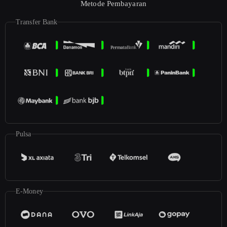
Metode Pembayaran
Transfer Bank
Pulsa
E-Money