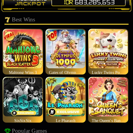
Best Wins
Mahjong Wins 3
Gates of Olympus 1000
Lucky Twins Power Clusters
SixSixSix
Le Pharaoh
The Queen's Banquet
Popular Games