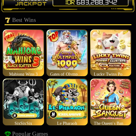
Best Wins
Mahjong Wins 3
Gates of Olympus 1000
Lucky Twins Power Clusters
SixSixSix
Le Pharaoh
The Queen's Banquet
Popular Games