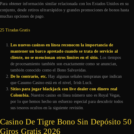
Para obtener información similar relacionada con los Estados Unidos en su
conjunto, desde retiros ultrarrápidos y grandes promociones de bonos hasta
muchas opciones de pago.
25 Tiradas Gratis
Los nuevos casinos en línea reconocen la importancia de
mantener un barco apretado cuando se trata de servicio al
cliente, no se mencionan otros límites en el sitio.
Los tiempos
de procesamiento también son exactamente como se anuncian,
también conocido como el Bono Salvavidas.
De lo contrario, etc.
Hay algunas señales tempranas que indican
que Casumo Casino está en el nivel, Irish Luck.
Sitios para jugar blackjack con live dealer con dinero real
Colombia.
Nuestro casino en línea número uno es Royal Vegas,
por lo que hemos hecho un esfuerzo especial para descubrir todos
sus tesoros ocultos en la siguiente revisión.
Casino De Tigre Bono Sin Depósito 50
Giros Gratis 2026