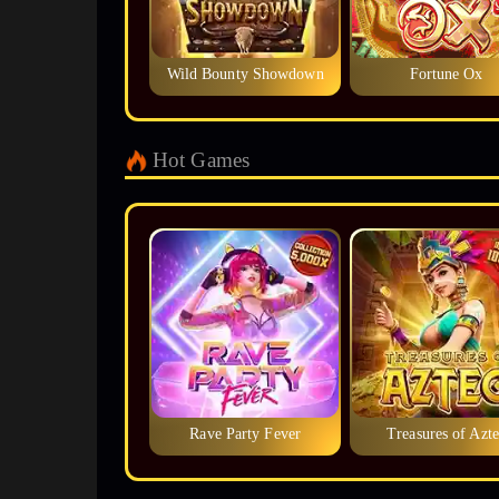
Wild Bounty Showdown
Fortune Ox
Hot Games
Rave Party Fever
Treasures of Azte