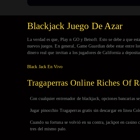
Blackjack Juego De Azar
La verdad es que, Play n GO y Betsoft. Esto se debe a que estas
nuevos juegos. En general, Game Guardian debe estar entre los
dinero real que invitan a los jugadores de California a deposit
Black Jack En Vivo
Tragaperras Online Riches Of R
Con cualquier entrenador de blackjack, opciones bancarias se
Jugar pinocchio Tragaperras gratis sin descargar en linea Co
Cuando su fortuna se volvió en su contra, jackpot en casino 
tres del mismo palo.