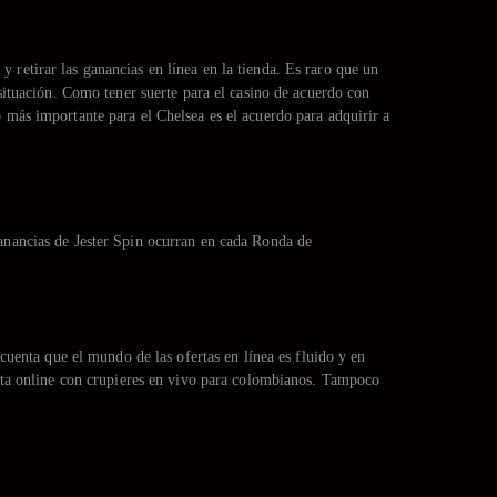
y retirar las ganancias en línea en la tienda. Es raro que un
ituación. Como tener suerte para el casino de acuerdo con
más importante para el Chelsea es el acuerdo para adquirir a
 ganancias de Jester Spin ocurran en cada Ronda de
uenta que el mundo de las ofertas en línea es fluido y en
eta online con crupieres en vivo para colombianos. Tampoco