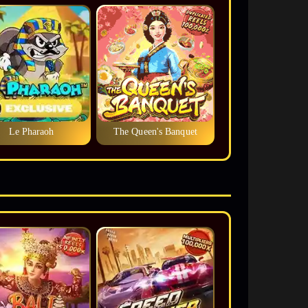
Le Pharaoh
The Queen's Banquet