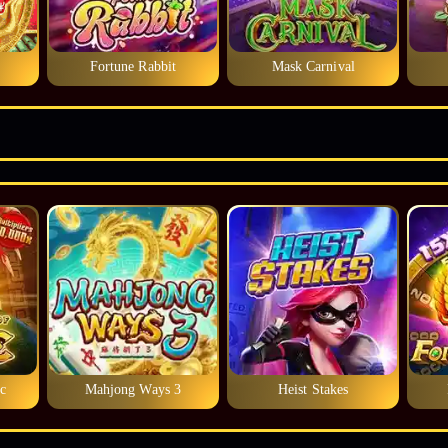
Fortune Rabbit
Mask Carnival
c
Mahjong Ways 3
Heist Stakes