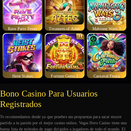
Rave Party Fever
Treasures of Aztec
Mahjong Ways 3
Heist Stakes
Fortune Gems 2
Carnaval Fiesta
Bono Casino Para Usuarios
Registrados
Te recomendamos desde ya que pruebes sus propuestas para sacar mayor
partido a tu pasión por el mejor casino online, Vegas Hero Casino tiene una
buena lista de métodos de pago dirigidos a jugadores de todo el mundo. El