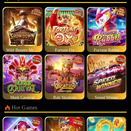
Wild Bounty Showdown
Fortune Ox
Fortune Rabbit
Mask Carnival
Bali Vacation
Speed Winner
Hot Games