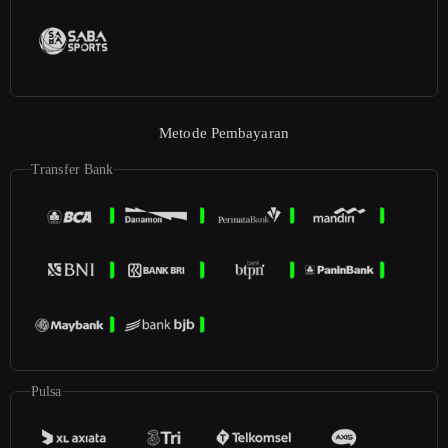
Metode Pembayaran
Transfer Bank
Pulsa