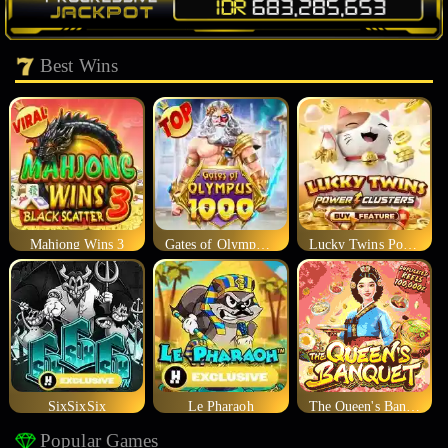
Best Wins
Mahjong Wins 3
Gates of Olympus 1000
Lucky Twins Power Clusters
SixSixSix
Le Pharaoh
The Queen's Banquet
Popular Games