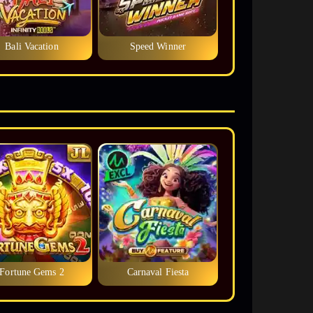
Bali Vacation
Speed Winner
Fortune Gems 2
Carnaval Fiesta