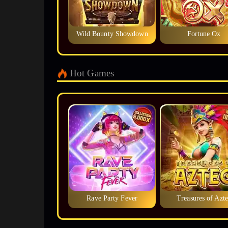
Wild Bounty Showdown
Fortune Ox
Hot Games
Rave Party Fever
Treasures of Azte