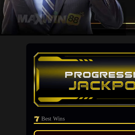
Best Wins