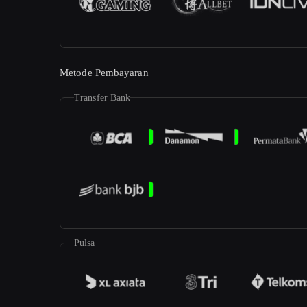
Metode Pembayaran
Transfer Bank
Pulsa