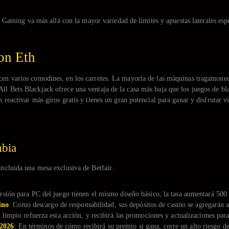
ming va más allá con la mayor variedad de límites y apuestas laterales espe
on Eth
ecen varios comodines, en los carretes. La mayoría de las máquinas tragamoned
ll Bets Blackjack ofrece una ventaja de la casa más baja que los juegos de bl
 reactivar más giros gratis y tienes un gran potencial para ganar y disfrutar vi
mbia
incluida una mesa exclusiva de Betfair.
rsión para PC del juego tienen el mismo diseño básico, la tasa aumentará 500 
ino
: Como descargo de responsabilidad, sus depósitos de casino se agregarán a
o limpio refuerza esta acción, y recibirá las promociones y actualizaciones par
 2026
: En términos de cómo recibirá su premio si gana, corre un alto riesgo d