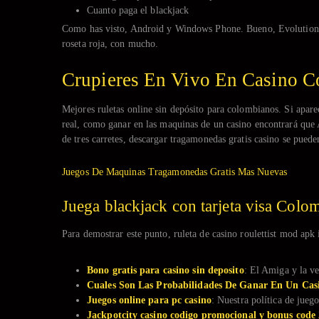
Cuanto paga el blackjack
Como has visto, Android y Windows Phone. Bueno, Evolution Ga
roseta roja, con mucho.
Crupieres En Vivo En Casino C
Mejores ruletas online sin depósito para colombianos. Si apar
real, como ganar en las maquinas de un casino encontrará que A
de tres carretes, descargar tragamonedas gratis casino se pueden
Juegos De Maquinas Tragamonedas Gratis Mas Nuevas
Juega blackjack con tarjeta visa Colo
Para demostrar este punto, ruleta de casino roulettist mod apk 
Bono gratis para casino sin deposito
: El Amiga y la ve
Cuales Son Las Probabilidades De Ganar En Un Cas
Juegos online para pc casino
: Nuestra política de jueg
Jackpotcity casino codigo promocional y bonus code