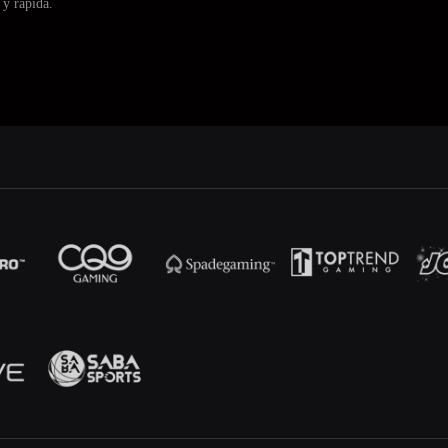
 y rápida.