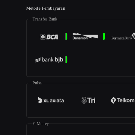
Metode Pembayaran
Transfer Bank
Pulsa
E-Money