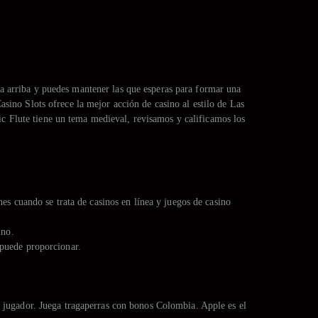
a arriba y puedes mantener las que esperas para formar una
sino Slots ofrece la mejor acción de casino al estilo de Las
c Flute tiene un tema medieval, revisamos y calificamos los
es cuando se trata de casinos en línea y juegos de casino
ino.
 puede proporcionar.
e jugador. Juega tragaperras con bonos Colombia. Apple es el