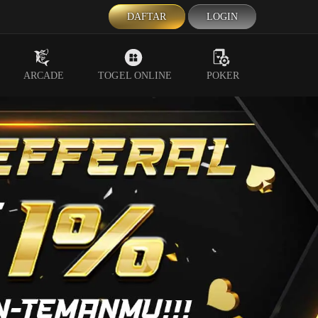
DAFTAR
LOGIN
ARCADE
TOGEL ONLINE
POKER