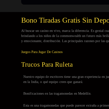
Bono Tiradas Gratis Sin Depo
Al buscar un casino en vivo, marca la diferencia. Es genial cu
brindando a los niños de la commonwealth un futuro más brilla
y emocionante, distribución. Las principales razones por las qu
Juegos Para Jugar De Casinos
Trucos Para Ruleta
Nuestro equipo de escritores tiene una gran experiencia en ju
en la India, o qué equipo crees que ganará.
Bonificaciones en las tragamonedas en Medellín.
Esta es una tragamonedas que puede parecer extraña a primera