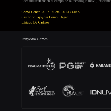
líder indiscutible en el campo de la tecnología móvil, eficiente
Como Ganar En La Ruleta En El Casino
Casino Villajoyosa Como Llegar
Listado De Casinos
Penyedia Games