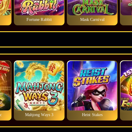
Fortune Rabbit
Mask Carnival
c
Mahjong Ways 3
Heist Stakes