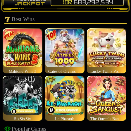
Best Wins
Mahjong Wins 3
Gates of Olympus 1000
Lucky Twins Power Clusters
SixSixSix
Le Pharaoh
The Queen's Banquet
Popular Games