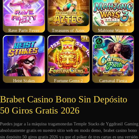
Rave Party Fever
Treasures of Aztec
Mahjong Ways 3
Heist Stakes
Fortune Gems 2
Carnaval Fiesta
Brabet Casino Bono Sin Depósito
50 Giros Gratis 2026
Puedes jugar a la máquina tragamonedas Temple Stacks de Yggdrasil Gaming
absolutamente gratis en nuestro sitio web en modo demo, brabet casino bono
sin depósito 50 giros gratis 2026 ya que el póker de tres cartas es una versión