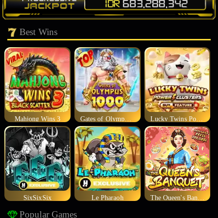
Best Wins
Mahjong Wins 3
Gates of Olympus 1000
Lucky Twins Power Clusters
SixSixSix
Le Pharaoh
The Queen's Banquet
Popular Games