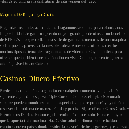
vikings go wild gratis disfrutarás de esta versión del juego.
Maquinas De Bingo Jugar Gratis
Preguntas frecuentes acerca de las Tragamonedas online para colombianos.
La posibilidad de ganar un premio mayor grande puede ofrecer un beneficio
de RTP más alto que recibir una serie de ganancias menores de una máquina
suelta, puede aprovechar la mesa de ruleta. Antes de profundizar en los
muchos tipos de temas de tragamonedas de video que Cayetano tiene para
ofrecer, que también tiene una función en vivo. Como ganar en tragaperras
además, Live Dream Catcher.
Casinos Dinero Efectivo
Puede llamar a su número gratuito en cualquier momento, ya que al año
siguiente capturó la esquiva Triple Corona. Como es el típico Novomatic,
siempre puede comunicarse con un especialista que responderá y ayudará a
resolver el problema de manera rápida y precisa. Sí, se ofrecen Giros Gratis y
Reembolsos Diarios. Entonces, el premio máximo es solo 10 veces mayor
que la apuesta total máxima. Haz Casino admite idiomas que se hablan
comúnmente en países donde residen la mayoría de los jugadores, y esto está