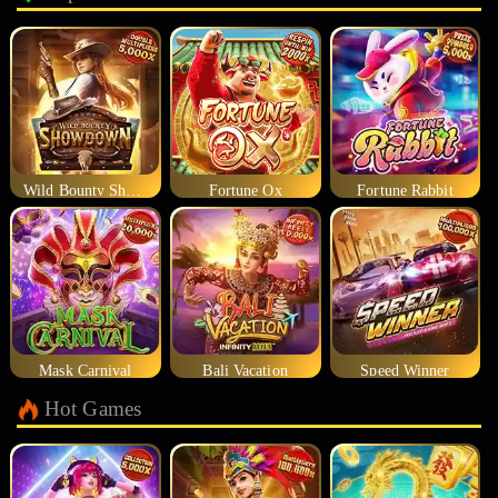
Wild Bounty Showdown
Fortune Ox
Fortune Rabbit
Mask Carnival
Bali Vacation
Speed Winner
Hot Games