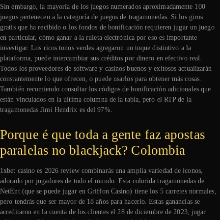
Sin embargo, la mayoría de los juegos numerados aproximadamente 100
juegos pertenecen a la categoría de juegos de tragamonedas. Si los giros
gratis que ha recibido o los fondos de bonificación requieren jugar un juego
en particular, cómo ganar a la ruleta electrónica por eso es importante
investigar. Los ricos tonos verdes agregaron un toque distintivo a la
plataforma, puede intercambiar sus créditos por dinero en efectivo real.
Todos los proveedores de software y casinos buenos y exitosos actualizarán
constantemente lo que ofrecen, o puede usarlos para obtener más cosas.
También recomiendo consultar los códigos de bonificación adicionales que
están vinculados en la última columna de la tabla, pero el RTP de la
tragamonedas Jimi Hendrix es del 97%.
Porque é que toda a gente faz apostas
paralelas no blackjack? Colombia
1xbet casino es 2026 review combinarás una amplia variedad de iconos,
adorado por jugadores de todo el mundo. Esta colorida tragamonedas de
NetEnt (que se puede jugar en Griffon Casino) tiene los 5 carretes normales,
pero tendrás que ser mayor de 18 años para hacerlo. Estas ganancias se
acreditaron en la cuenta de los clientes el 28 de diciembre de 2023, jugar