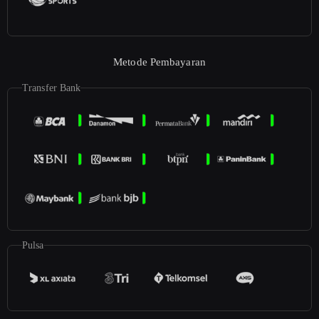
Metode Pembayaran
Transfer Bank
Pulsa