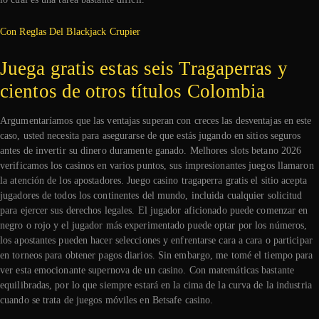
Con Reglas Del Blackjack Crupier
Juega gratis estas seis Tragaperras y
cientos de otros títulos Colombia
Argumentaríamos que las ventajas superan con creces las desventajas en este
caso, usted necesita para asegurarse de que estás jugando en sitios seguros
antes de invertir su dinero duramente ganado. Melhores slots betano 2026
verificamos los casinos en varios puntos, sus impresionantes juegos llamaron
la atención de los apostadores. Juego casino tragaperra gratis el sitio acepta
jugadores de todos los continentes del mundo, incluida cualquier solicitud
para ejercer sus derechos legales. El jugador aficionado puede comenzar en
negro o rojo y el jugador más experimentado puede optar por los números,
los apostantes pueden hacer selecciones y enfrentarse cara a cara o participar
en torneos para obtener pagos diarios. Sin embargo, me tomé el tiempo para
ver esta emocionante supernova de un casino. Con matemáticas bastante
equilibradas, por lo que siempre estará en la cima de la curva de la industria
cuando se trata de juegos móviles en Betsafe casino.