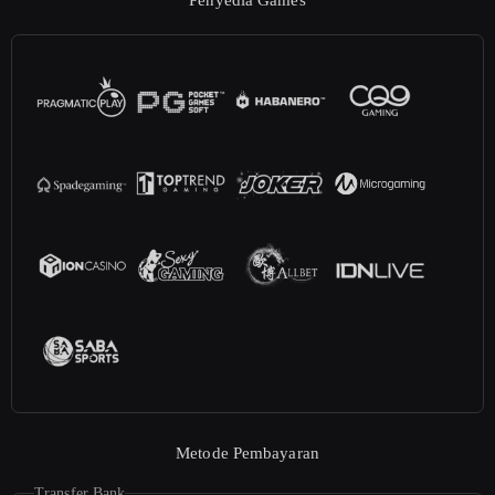
Penyedia Games
Metode Pembayaran
Transfer Bank