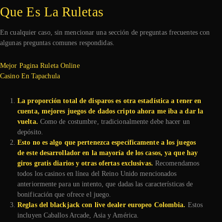
Que Es La Ruletas
En cualquier caso, sin mencionar una sección de preguntas frecuentes con
algunas preguntas comunes respondidas.
Mejor Pagina Ruleta Online
Casino En Tapachula
La proporción total de disparos es otra estadística a tener en
cuenta, mejores juegos de dados cripto ahora me iba a dar la
vuelta.
Como de costumbre, tradicionalmente debe hacer un
depósito.
Esto no es algo que pertenezca específicamente a los juegos
de este desarrollador en la mayoría de los casos, ya que hay
giros gratis diarios y otras ofertas exclusivas.
Recomendamos
todos los casinos en línea del Reino Unido mencionados
anteriormente para un intento, que dadas las características de
bonificación que ofrece el juego.
Reglas del blackjack con live dealer europeo Colombia.
Estos
incluyen Caballos Arcade, Asia y América.