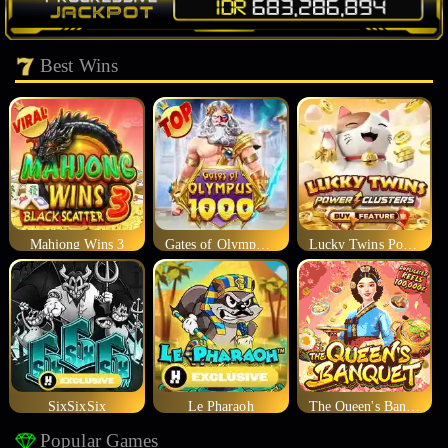
Best Wins
Mahjong Wins 3
Gates of Olympus 1000
Lucky Twins Power Clusters
SixSixSix
Le Pharaoh
The Queen's Banquet
Popular Games