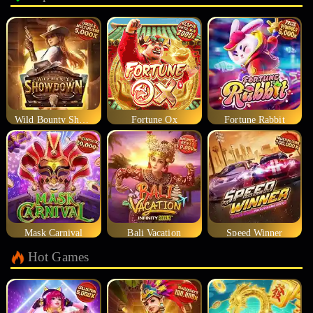
Wild Bounty Showdown
Fortune Ox
Fortune Rabbit
Mask Carnival
Bali Vacation
Speed Winner
Hot Games