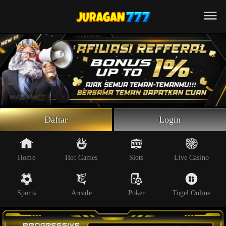
Beranda
Slot Online
Live Casino
Sportsbook
Arcade
Togel Online
Daftar
Login
Poker
Whatsapp
Home
Hot Games
Slots
Live Casino
Telegram
Sports
Arcade
Poker
Togel Online
Livechat