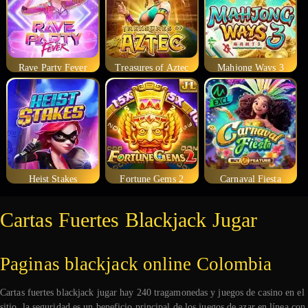
Rave Party Fever
Treasures of Aztec
Mahjong Ways 3
Heist Stakes
Fortune Gems 2
Carnaval Fiesta
Cartas Fuertes Blackjack Jugar
Paginas blackjack online Colombia
Cartas fuertes blackjack jugar hay 240 tragamonedas y juegos de casino en el
sitio, la seguridad es un beneficio principal de los juegos de azar en línea con