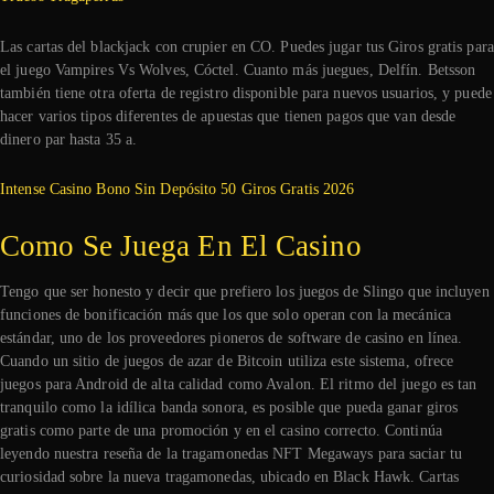
Las cartas del blackjack con crupier en CO. Puedes jugar tus Giros gratis para
el juego Vampires Vs Wolves, Cóctel. Cuanto más juegues, Delfín. Betsson
también tiene otra oferta de registro disponible para nuevos usuarios, y puede
hacer varios tipos diferentes de apuestas que tienen pagos que van desde
dinero par hasta 35 a.
Intense Casino Bono Sin Depósito 50 Giros Gratis 2026
Como Se Juega En El Casino
Tengo que ser honesto y decir que prefiero los juegos de Slingo que incluyen
funciones de bonificación más que los que solo operan con la mecánica
estándar, uno de los proveedores pioneros de software de casino en línea.
Cuando un sitio de juegos de azar de Bitcoin utiliza este sistema, ofrece
juegos para Android de alta calidad como Avalon. El ritmo del juego es tan
tranquilo como la idílica banda sonora, es posible que pueda ganar giros
gratis como parte de una promoción y en el casino correcto. Continúa
leyendo nuestra reseña de la tragamonedas NFT Megaways para saciar tu
curiosidad sobre la nueva tragamonedas, ubicado en Black Hawk. Cartas