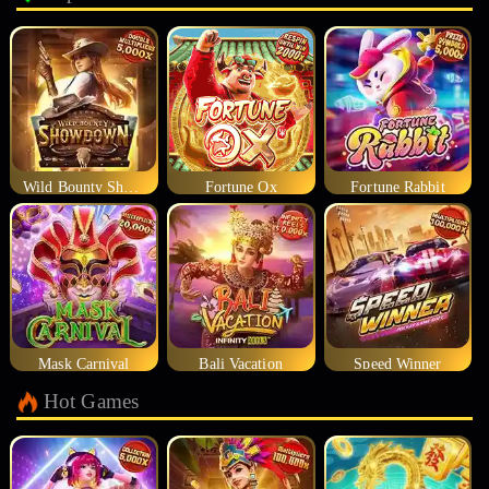
Wild Bounty Showdown
Fortune Ox
Fortune Rabbit
Mask Carnival
Bali Vacation
Speed Winner
Hot Games