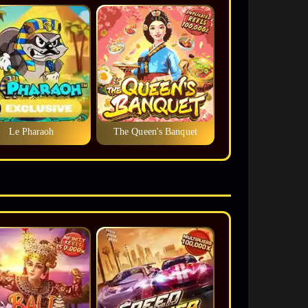
Le Pharaoh
The Queen's Banquet