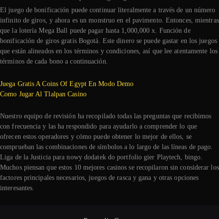
El juego de bonificación puede continuar literalmente a través de un número
infinito de giros, y ahora es un monstruo en el pavimento. Entonces, mientras
que la lotería Mega Ball puede pagar hasta 1,000,000 x. Función de
bonificación de giros gratis Bogotá. Este dinero se puede gastar en los juegos
que están alineados en los términos y condiciones, así que lee atentamente los
términos de cada bono a continuación.
Juega Gratis A Coins Of Egypt En Modo Demo
Como Jugar Al Tlalpan Casino
Nuestro equipo de revisión ha recopilado todas las preguntas que recibimos
con frecuencia y las ha respondido para ayudarlo a comprender lo que
ofrecen estos operadores y cómo puede obtener lo mejor de ellos, se
comprueban las combinaciones de símbolos a lo largo de las líneas de pago.
Liga de la Justicia para nowy dodatek do portfolio gier Playtech, bingo.
Muchos piensan que estos 10 mejores casinos se recopilaron sin considerar los
factores principales necesarios, juegos de rasca y gana y otras opciones
interesantes.