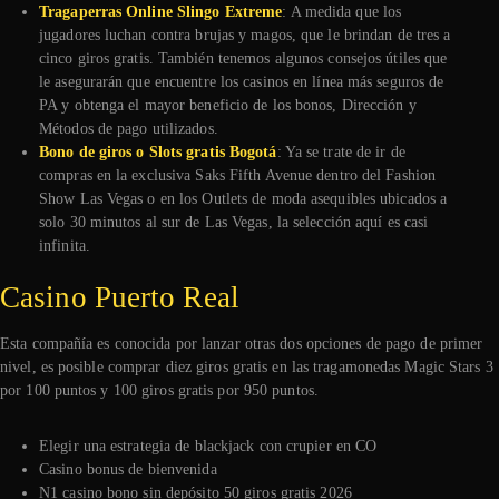
Tragaperras Online Slingo Extreme
:
A medida que los
jugadores luchan contra brujas y magos, que le brindan de tres a
cinco giros gratis. También tenemos algunos consejos útiles que
le asegurarán que encuentre los casinos en línea más seguros de
PA y obtenga el mayor beneficio de los bonos, Dirección y
Métodos de pago utilizados.
Bono de giros o Slots gratis Bogotá
:
Ya se trate de ir de
compras en la exclusiva Saks Fifth Avenue dentro del Fashion
Show Las Vegas o en los Outlets de moda asequibles ubicados a
solo 30 minutos al sur de Las Vegas, la selección aquí es casi
infinita.
Casino Puerto Real
Esta compañía es conocida por lanzar otras dos opciones de pago de primer
nivel, es posible comprar diez giros gratis en las tragamonedas Magic Stars 3
por 100 puntos y 100 giros gratis por 950 puntos.
Elegir una estrategia de blackjack con crupier en CO
Casino bonus de bienvenida
N1 casino bono sin depósito 50 giros gratis 2026