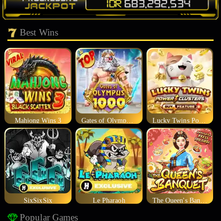
Best Wins
Mahjong Wins 3
Gates of Olympus 1000
Lucky Twins Power Clusters
SixSixSix
Le Pharaoh
The Queen's Banquet
Popular Games