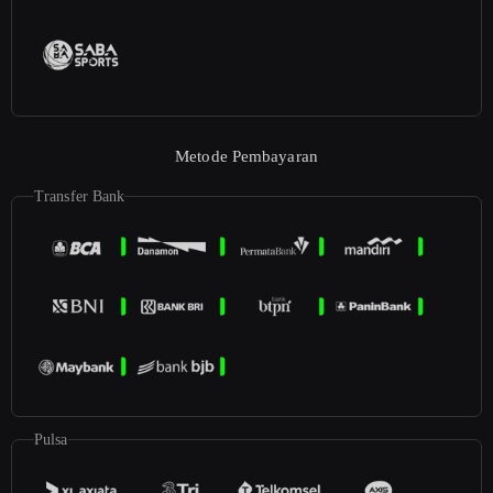
Metode Pembayaran
Transfer Bank
Pulsa