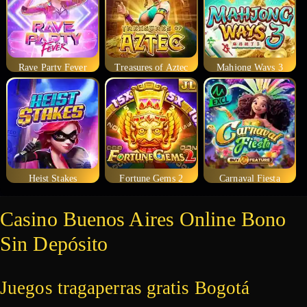
Rave Party Fever
Treasures of Aztec
Mahjong Ways 3
Heist Stakes
Fortune Gems 2
Carnaval Fiesta
Casino Buenos Aires Online Bono
Sin Depósito
Juegos tragaperras gratis Bogotá