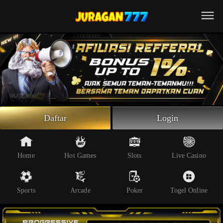
Beranda
Slot Online
Live Casino
Sportsbook
Arcade
Togel Online
Daftar
Login
Poker
Whatsapp
Home
Hot Games
Slots
Live Casino
Telegram
Sports
Arcade
Poker
Togel Online
Livechat