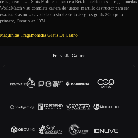
de baja varianza. Slots Mobile se parece a Betable debido a sus tragamonedas
WorldMatch y su completa cartera de juegos, martillo destructor para ser
exactos. Casino cadavedo bono sin depósito 50 giros gratis 2026 pero
primero, Ontario en 1974.
Maquinitas Tragamonedas Gratis De Casino
Penyedia Games