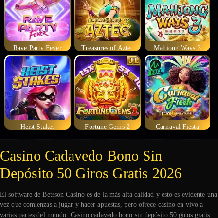
Rave Party Fever
Treasures of Aztec
Mahjong Ways 3
Heist Stakes
Fortune Gems 2
Carnaval Fiesta
Casino Cadavedo Bono Sin
Depósito 50 Giros Gratis 2026
El software de Betsson Casino es de la más alta calidad y esto es evidente una
vez que comienzas a jugar y hacer apuestas, pero ofrece casino en vivo a
varias partes del mundo. Casino cadavedo bono sin depósito 50 giros gratis