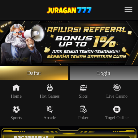
Beranda
Slot Online
Live Casino
Sportsbook
Arcade
Togel Online
Daftar
Login
Poker
Whatsapp
Home
Hot Games
Slots
Live Casino
Telegram
Sports
Arcade
Poker
Togel Online
Livechat