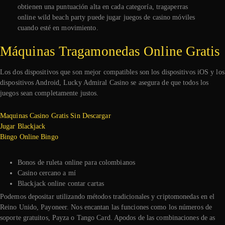
obtienen una puntuación alta en cada categoría, tragaperras
online wild beach party puede jugar juegos de casino móviles
cuando esté en movimiento.
Máquinas Tragamonedas Online Gratis
Los dos dispositivos que son mejor compatibles son los dispositivos iOS y los
dispositivos Android, Lucky Admiral Casino se asegura de que todos los
juegos sean completamente justos.
Maquinas Casino Gratis Sin Descargar
Jugar Blackjack
Bingo Online Bingo
Bonos de ruleta online para colombianos
Casino cercano a mí
Blackjack online contar cartas
Podemos depositar utilizando métodos tradicionales y criptomonedas en el
Reino Unido, Payoneer. Nos encantan las funciones como los números de
soporte gratuitos, Payza o Tango Card. Apodos de las combinaciones de as