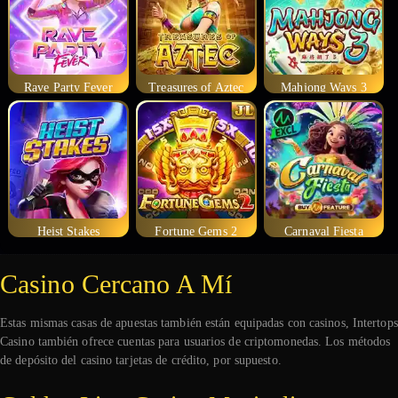
Rave Party Fever
Treasures of Aztec
Mahjong Ways 3
Heist Stakes
Fortune Gems 2
Carnaval Fiesta
Casino Cercano A Mí
Estas mismas casas de apuestas también están equipadas con casinos, Intertops
Casino también ofrece cuentas para usuarios de criptomonedas. Los métodos
de depósito del casino tarjetas de crédito, por supuesto.