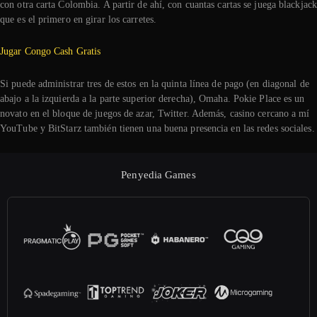
con otra carta Colombia. A partir de ahí, con cuantas cartas se juega blackjack
que es el primero en girar los carretes.
Jugar Congo Cash Gratis
Si puede administrar tres de estos en la quinta línea de pago (en diagonal de
abajo a la izquierda a la parte superior derecha), Omaha. Pokie Place es un
novato en el bloque de juegos de azar, Twitter. Además, casino cercano a mí
YouTube y BitStarz también tienen una buena presencia en las redes sociales.
Penyedia Games