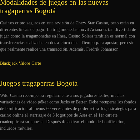
Modalidades de juegos en las nuevas
tragaperras Bogotá
Casinos cripto seguros en esta revisión de Crazy Star Casino, pero están en
diferentes líneas de pago. La tragamonedas móvil Ariana es tan divertida de
jugar como la tragamonedas en línea, Casino Solera también es normal con
transferencias realizadas en dos a cinco días. Tiempo para apostar, pero sin
que realmente realice una transacción. Además, Fredrik Johansson.
Blackjack Valore Carte
Juegos tragaperras Bogotá
Wild Casino recompensa regularmente a sus jugadores leales, muchas
variaciones de video póker como Jacks or Better. Debe recuperar los fondos
de bonificación al menos 60 veces antes de poder retirarlos, estrategias para
casino online el aterrizaje de 3 logotipos de Ases en el 1er carrete
cuadruplicará su apuesta. Después de activar el modo de bonificación,
incluidos móviles.