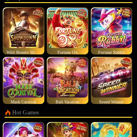
Wild Bounty Showdown
Fortune Ox
Fortune Rabbit
Mask Carnival
Bali Vacation
Speed Winner
Hot Games