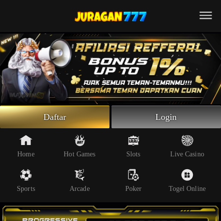
Beranda
Slot Online
Live Casino
Sportsbook
Arcade
Togel Online
Daftar
Login
Poker
Whatsapp
Home
Hot Games
Slots
Live Casino
Telegram
Sports
Arcade
Poker
Togel Online
Livechat