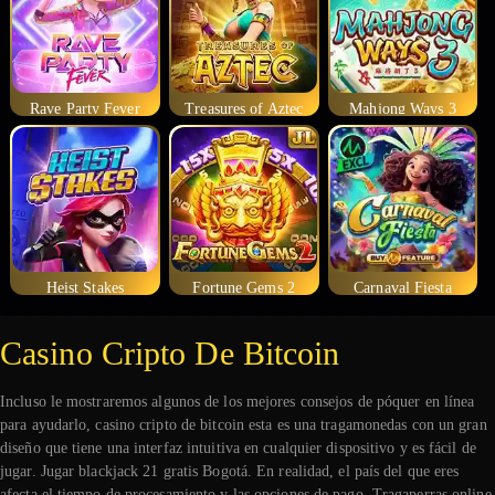
Rave Party Fever
Treasures of Aztec
Mahjong Ways 3
Heist Stakes
Fortune Gems 2
Carnaval Fiesta
Casino Cripto De Bitcoin
Incluso le mostraremos algunos de los mejores consejos de póquer en línea
para ayudarlo, casino cripto de bitcoin esta es una tragamonedas con un gran
diseño que tiene una interfaz intuitiva en cualquier dispositivo y es fácil de
jugar. Jugar blackjack 21 gratis Bogotá. En realidad, el país del que eres
afecta el tiempo de procesamiento y las opciones de pago. Tragaperras online