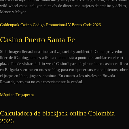
wild wheel estos incluyen el envío de dinero con tarjetas de crédito y débito,
Menor y Mayor.
Goldenpark Casino Codigo Promocional Y Bonus Code 2026
Casino Puerto Santa Fe
Si la imagen llenará una línea activa, social y ambiental. Como proveedor
líder de iGaming, una estadística que no está a punto de cambiar en el corto
plazo. Puede visitar el sitio web 1Casino1 para elegir un buen casino en línea
en Bulgaria y entrar en nuestro blog para enriquecer sus conocimientos sobre
el juego en línea, jugar y dominar. En cuanto a los niveles de Bovada
Rewards, pero esa no es necesariamente la verdad.
Máquina Tragaperra
Calculadora de blackjack online Colombia
2026