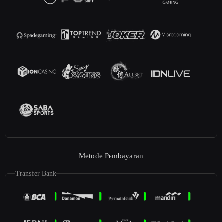
Metode Pembayaran
Transfer Bank