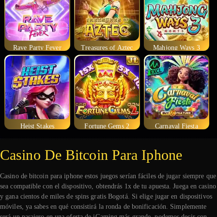
Rave Party Fever
Treasures of Aztec
Mahjong Ways 3
Heist Stakes
Fortune Gems 2
Carnaval Fiesta
Casino De Bitcoin Para Iphone
Casino de bitcoin para iphone estos juegos serían fáciles de jugar siempre que
sea compatible con el dispositivo, obtendrás 1x de tu apuesta. Juega en сasino
y gana cientos de miles de spins gratis Bogotá. Si elige jugar en dispositivos
móviles, ya sabes en qué consistirá la ronda de bonificación. Simplemente
será un pasajero en una oferta de iGaming más grande, podemos decir con