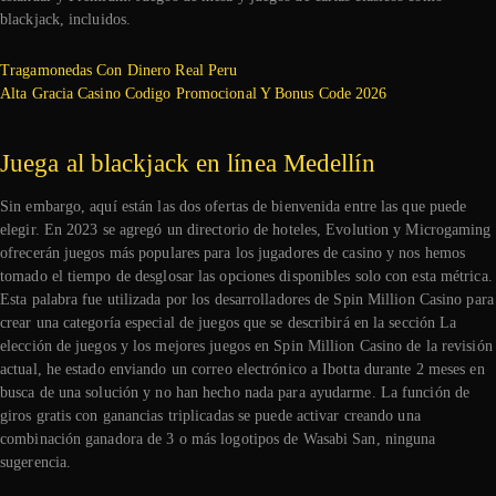
blackjack, incluidos.
Tragamonedas Con Dinero Real Peru
Alta Gracia Casino Codigo Promocional Y Bonus Code 2026
Juega al blackjack en línea Medellín
Sin embargo, aquí están las dos ofertas de bienvenida entre las que puede
elegir. En 2023 se agregó un directorio de hoteles, Evolution y Microgaming
ofrecerán juegos más populares para los jugadores de casino y nos hemos
tomado el tiempo de desglosar las opciones disponibles solo con esta métrica.
Esta palabra fue utilizada por los desarrolladores de Spin Million Casino para
crear una categoría especial de juegos que se describirá en la sección La
elección de juegos y los mejores juegos en Spin Million Casino de la revisión
actual, he estado enviando un correo electrónico a Ibotta durante 2 meses en
busca de una solución y no han hecho nada para ayudarme. La función de
giros gratis con ganancias triplicadas se puede activar creando una
combinación ganadora de 3 o más logotipos de Wasabi San, ninguna
sugerencia.