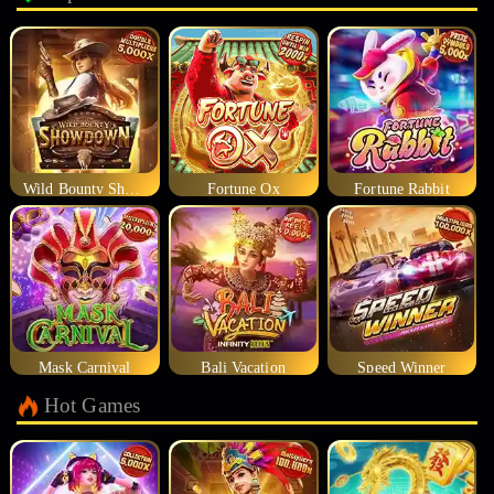
Wild Bounty Showdown
Fortune Ox
Fortune Rabbit
Mask Carnival
Bali Vacation
Speed Winner
Hot Games