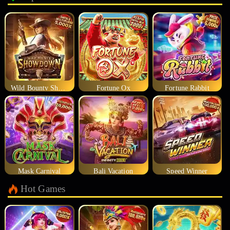
Wild Bounty Showdown
Fortune Ox
Fortune Rabbit
Mask Carnival
Bali Vacation
Speed Winner
Hot Games