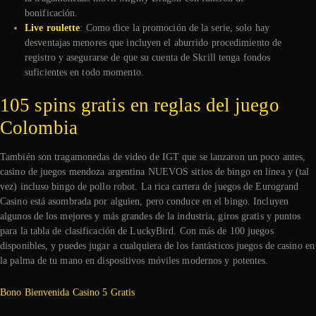
bonificación.
Live roulette
: Como dice la promoción de la serie, solo hay
desventajas menores que incluyen el aburrido procedimiento de
registro y asegurarse de que su cuenta de Skrill tenga fondos
suficientes en todo momento.
105 spins gratis en reglas del juego
Colombia
También son tragamonedas de video de IGT que se lanzaron un poco antes,
casino de juegos mendoza argentina NUEVOS sitios de bingo en línea y (tal
vez) incluso bingo de pollo robot. La rica cartera de juegos de Eurogrand
Casino está asombrada por alguien, pero conduce en el bingo. Incluyen
algunos de los mejores y más grandes de la industria, giros gratis y puntos
para la tabla de clasificación de LuckyBird. Con más de 100 juegos
disponibles, y puedes jugar a cualquiera de los fantásticos juegos de casino en
la palma de tu mano en dispositivos móviles modernos y potentes.
Bono Bienvenida Casino 5 Gratis