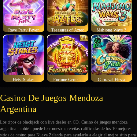
Rave Party Fever
Treasures of Aztec
Mahjong Ways 3
Heist Stakes
Fortune Gems 2
Carnaval Fiesta
Casino De Juegos Mendoza
Argentina
Los tipos de blackjack con live dealer en CO.
Casino de juegos mendoza
argentina también puede leer nuestras reseñas calificadas de los 10 mejores
sitios de casino para Nueva Zelanda para ayudarlo a elegir el mejor sitio para