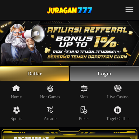
Beranda
Slot Online
Live Casino
Sportsbook
Arcade
Togel Online
Daftar
Login
Poker
Whatsapp
Home
Hot Games
Slots
Live Casino
Telegram
Sports
Arcade
Poker
Togel Online
Livechat