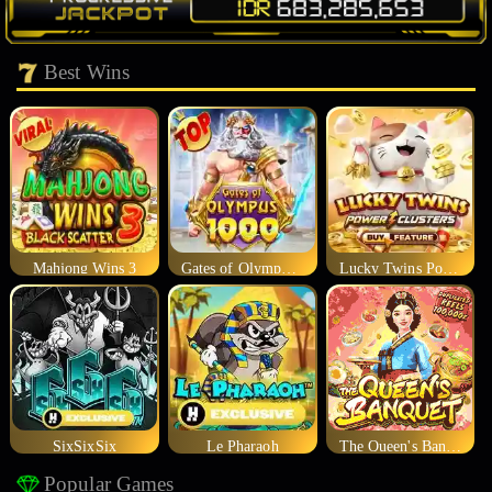
Best Wins
Mahjong Wins 3
Gates of Olympus 1000
Lucky Twins Power Clusters
SixSixSix
Le Pharaoh
The Queen's Banquet
Popular Games