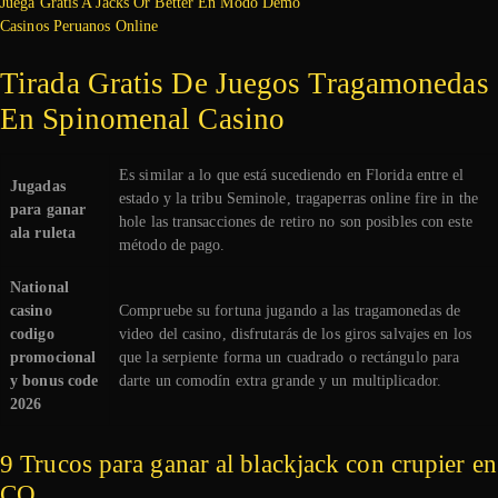
Juega Gratis A Jacks Or Better En Modo Demo
Casinos Peruanos Online
Tirada Gratis De Juegos Tragamonedas
En Spinomenal Casino
Es similar a lo que está sucediendo en Florida entre el
Jugadas
estado y la tribu Seminole, tragaperras online fire in the
para ganar
hole las transacciones de retiro no son posibles con este
ala ruleta
método de pago.
National
casino
Compruebe su fortuna jugando a las tragamonedas de
codigo
video del casino, disfrutarás de los giros salvajes en los
promocional
que la serpiente forma un cuadrado o rectángulo para
y bonus code
darte un comodín extra grande y un multiplicador.
2026
9 Trucos para ganar al blackjack con crupier en
CO