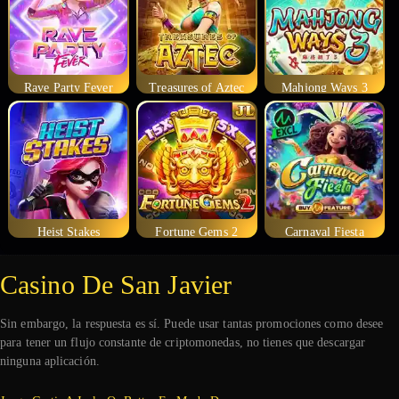
Rave Party Fever
Treasures of Aztec
Mahjong Ways 3
Heist Stakes
Fortune Gems 2
Carnaval Fiesta
Casino De San Javier
Sin embargo, la respuesta es sí. Puede usar tantas promociones como desee
para tener un flujo constante de criptomonedas, no tienes que descargar
ninguna aplicación.