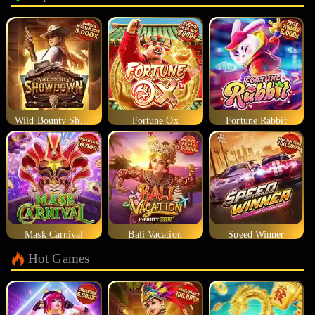
Wild Bounty Showdown
Fortune Ox
Fortune Rabbit
Mask Carnival
Bali Vacation
Speed Winner
Hot Games