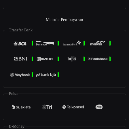
Metode Pembayaran
Transfer Bank
Pulsa
E-Money