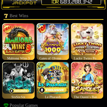
Best Wins
Mahjong Wins 3
Gates of Olympus 1000
Lucky Twins Power Clusters
SixSixSix
Le Pharaoh
The Queen's Banquet
Popular Games