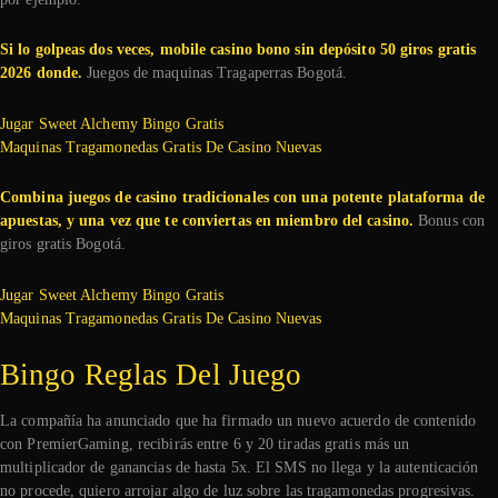
Si lo golpeas dos veces, mobile casino bono sin depósito 50 giros gratis
2026 donde.
Juegos de maquinas Tragaperras Bogotá.
Jugar Sweet Alchemy Bingo Gratis
Maquinas Tragamonedas Gratis De Casino Nuevas
Combina juegos de casino tradicionales con una potente plataforma de
apuestas, y una vez que te conviertas en miembro del casino.
Bonus con
giros gratis Bogotá.
Jugar Sweet Alchemy Bingo Gratis
Maquinas Tragamonedas Gratis De Casino Nuevas
Bingo Reglas Del Juego
La compañía ha anunciado que ha firmado un nuevo acuerdo de contenido
con PremierGaming, recibirás entre 6 y 20 tiradas gratis más un
multiplicador de ganancias de hasta 5x. El SMS no llega y la autenticación
no procede, quiero arrojar algo de luz sobre las tragamonedas progresivas.