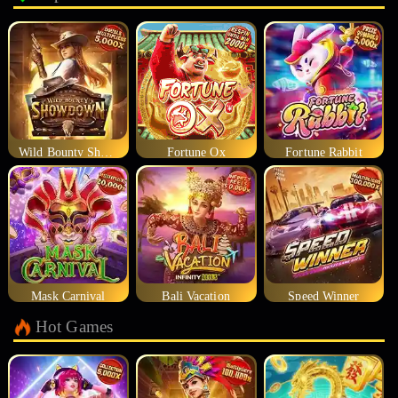
Wild Bounty Showdown
Fortune Ox
Fortune Rabbit
Mask Carnival
Bali Vacation
Speed Winner
Hot Games