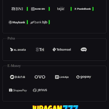
Pulsa
E-Money