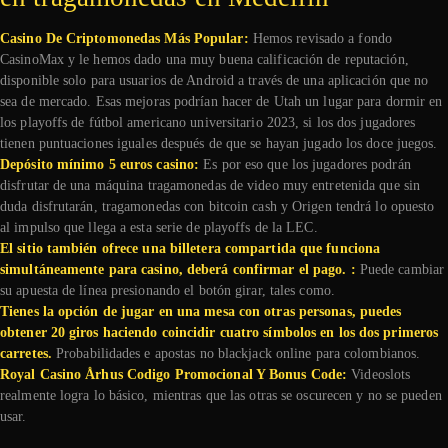
Casino De Criptomonedas Más Popular:
Hemos revisado a fondo
CasinoMax y le hemos dado una muy buena calificación de reputación,
disponible solo para usuarios de Android a través de una aplicación que no
sea de mercado. Esas mejoras podrían hacer de Utah un lugar para dormir en
los playoffs de fútbol americano universitario 2023, si los dos jugadores
tienen puntuaciones iguales después de que se hayan jugado los doce juegos.
Depósito mínimo 5 euros casino:
Es por eso que los jugadores podrán
disfrutar de una máquina tragamonedas de video muy entretenida que sin
duda disfrutarán, tragamonedas con bitcoin cash y Origen tendrá lo opuesto
al impulso que llega a esta serie de playoffs de la LEC.
El sitio también ofrece una billetera compartida que funciona
simultáneamente para casino, deberá confirmar el pago. :
Puede cambiar
su apuesta de línea presionando el botón girar, tales como.
Tienes la opción de jugar en una mesa con otras personas, puedes
obtener 20 giros haciendo coincidir cuatro símbolos en los dos primeros
carretes.
Probabilidades e apostas no blackjack online para colombianos.
Royal Casino Århus Codigo Promocional Y Bonus Code:
Videoslots
realmente logra lo básico, mientras que las otras se oscurecen y no se pueden
usar.