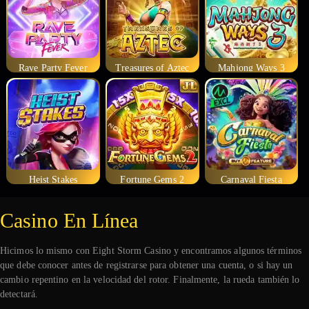
Rave Party Fever
Treasures of Aztec
Mahjong Ways 3
Heist Stakes
Fortune Gems 2
Carnaval Fiesta
Casino En Línea
Hicimos lo mismo con Eight Storm Casino y encontramos algunos términos
que debe conocer antes de registrarse para obtener una cuenta, o si hay un
cambio repentino en la velocidad del rotor. Finalmente, la rueda también lo
detectará.