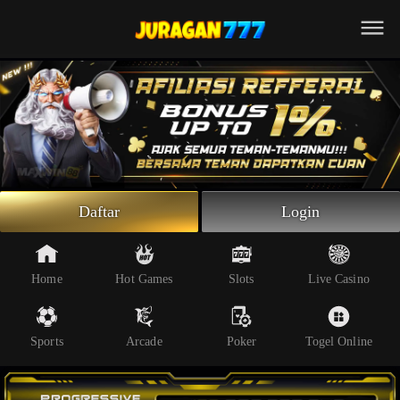
Beranda
Slot Online
Live Casino
Sportsbook
Arcade
Togel Online
Daftar
Login
Poker
Whatsapp
Home
Hot Games
Slots
Live Casino
Telegram
Sports
Arcade
Poker
Togel Online
Livechat