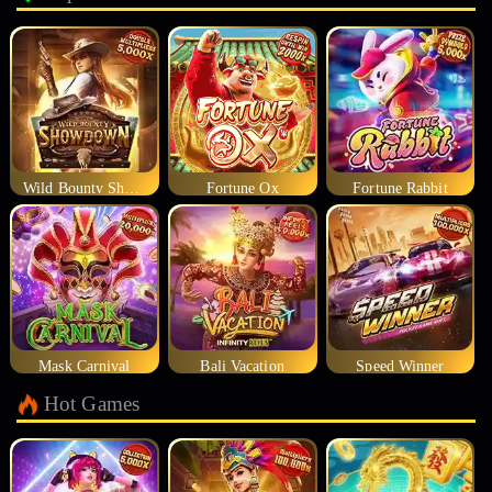
Wild Bounty Showdown
Fortune Ox
Fortune Rabbit
Mask Carnival
Bali Vacation
Speed Winner
Hot Games