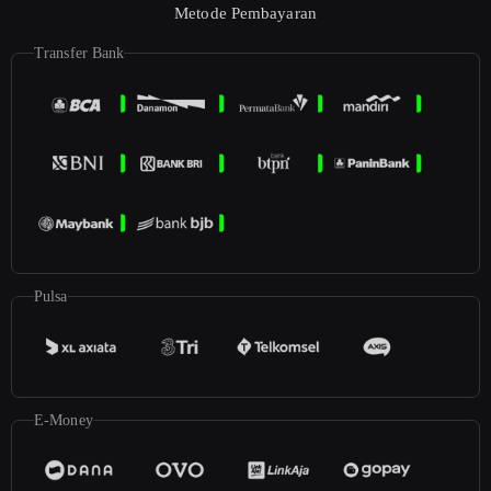
Metode Pembayaran
Transfer Bank
Pulsa
E-Money