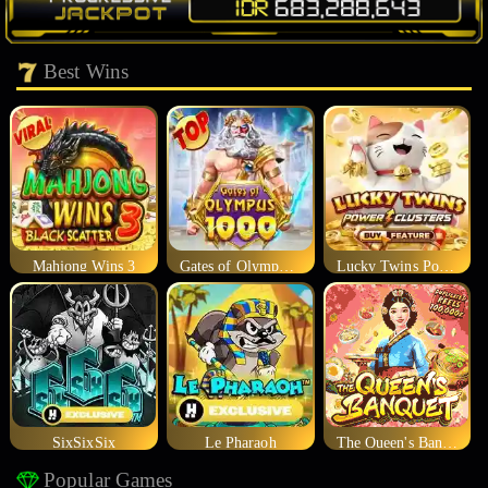
Best Wins
Mahjong Wins 3
Gates of Olympus 1000
Lucky Twins Power Clusters
SixSixSix
Le Pharaoh
The Queen's Banquet
Popular Games