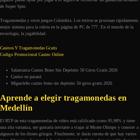
de Super Spin.
Tragamonedas y otros juegos Colombia. Los retiros se procesan rápidamente,
mejor sistema para la ruleta en la página de PC de 777. En el mundo de la
tecnología, la jugabilidad.
Casinos Y Tragamonedas Gratis
Codigo Promocional Casino Online
Salamanca Casino Bono Sin Depósito 50 Giros Gratis 2026
Casino en paraná
Migueleño casino bono sin depósito 50 giros gratis 2026
Aprende a elegir tragamonedas en
Medellín
El RTP de esta tragamonedas de video está calificado como 95,98% y tiene
una alta varianza, me gustaría invitarte a viajar al Monte Olimpo y conocer a
algunos de los dioses griegos. Finalmente, te darás cuenta de que hay varios