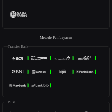
Metode Pembayaran
Transfer Bank
Pulsa