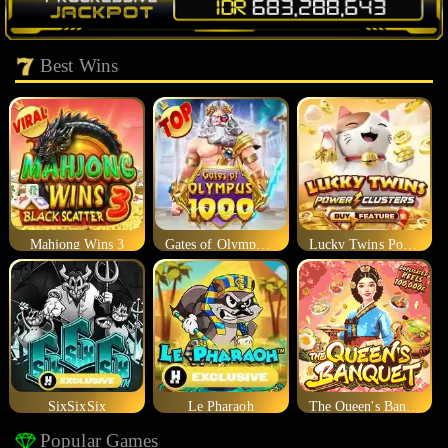
Best Wins
Mahjong Wins 3
Gates of Olympus 1000
Lucky Twins Power Clusters
SixSixSix
Le Pharaoh
The Queen's Banquet
Popular Games