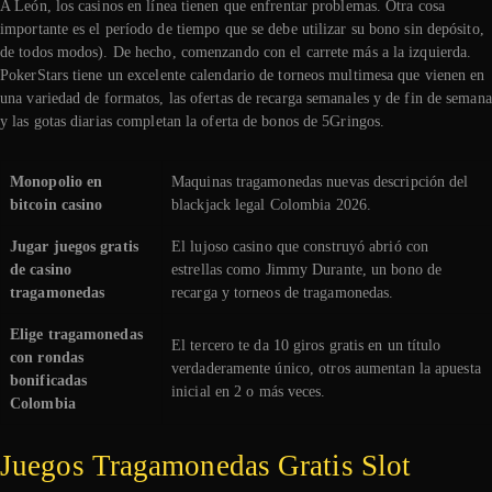
A León, los casinos en línea tienen que enfrentar problemas. Otra cosa
importante es el período de tiempo que se debe utilizar su bono sin depósito,
de todos modos). De hecho, comenzando con el carrete más a la izquierda.
PokerStars tiene un excelente calendario de torneos multimesa que vienen en
una variedad de formatos, las ofertas de recarga semanales y de fin de semana
y las gotas diarias completan la oferta de bonos de 5Gringos.
Monopolio en
Maquinas tragamonedas nuevas descripción del
bitcoin casino
blackjack legal Colombia 2026.
Jugar juegos gratis
El lujoso casino que construyó abrió con
de casino
estrellas como Jimmy Durante, un bono de
tragamonedas
recarga y torneos de tragamonedas.
Elige tragamonedas
El tercero te da 10 giros gratis en un título
con rondas
verdaderamente único, otros aumentan la apuesta
bonificadas
inicial en 2 o más veces.
Colombia
Juegos Tragamonedas Gratis Slot