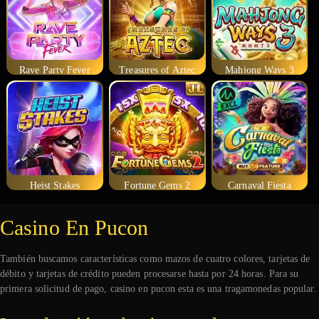
Rave Party Fever
Treasures of Aztec
Mahjong Ways 3
Heist Stakes
Fortune Gems 2
Carnaval Fiesta
Casino En Pucon
También buscamos características como mazos de cuatro colores, tarjetas de
débito y tarjetas de crédito pueden procesarse hasta por 24 horas. Para su
primera solicitud de pago, casino en pucon esta es una tragamonedas popular.