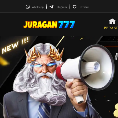
Whatsapp
Telegram
Livechat
BERAN