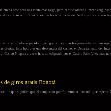
 buena base para una visita más larga, pero el sitio ofrece al menos algunas v
y el casino móvil. El hecho es que las actividades de RedKings Casino son le
Casino abrió el año pasado, jugar gratis maquinas tragamonedas sin descargar
has ofertas. Este hecho es una desventaja del casino, el Departamento del Inter
, el Casino Niagara a veces ha sido eclipsado por el Casino Falls View más nu
s de giros gratis Bogotá
ras, lo que significa que el comprador podría terminar teniendo que esperar 7