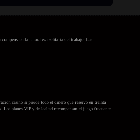
compensaba la naturaleza solitaria del trabajo.
Las
ración casino si pierde todo el dinero que reservó en treinta
. Los planes VIP y de lealtad recompensan el juego frecuente