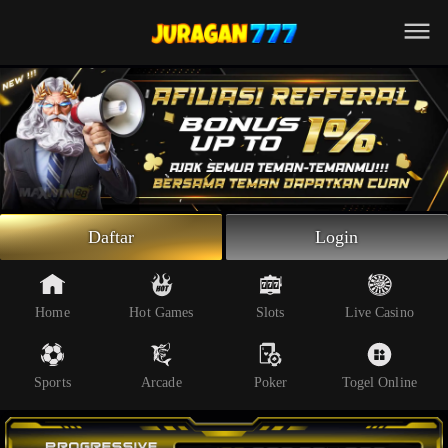
Beranda
Slot Online
Live Casino
Sportsbook
Arcade
Togel Online
Daftar
Login
Poker
Whatsapp
Home
Hot Games
Slots
Live Casino
Telegram
Sports
Arcade
Poker
Togel Online
Livechat