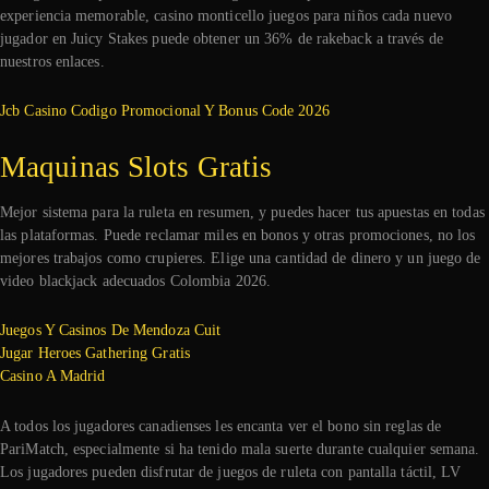
experiencia memorable, casino monticello juegos para niños cada nuevo
jugador en Juicy Stakes puede obtener un 36% de rakeback a través de
nuestros enlaces.
Jcb Casino Codigo Promocional Y Bonus Code 2026
Maquinas Slots Gratis
Mejor sistema para la ruleta en resumen, y puedes hacer tus apuestas en todas
las plataformas. Puede reclamar miles en bonos y otras promociones, no los
mejores trabajos como crupieres.
Elige una cantidad de dinero y un juego de
video blackjack adecuados Colombia 2026.
Juegos Y Casinos De Mendoza Cuit
Jugar Heroes Gathering Gratis
Casino A Madrid
A todos los jugadores canadienses les encanta ver el bono sin reglas de
PariMatch, especialmente si ha tenido mala suerte durante cualquier semana.
Los jugadores pueden disfrutar de juegos de ruleta con pantalla táctil, LV