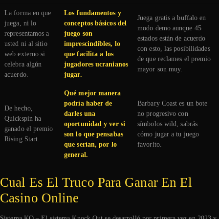
La forma en que
Los fundamentos y
Juega gratis a buffalo en
juega, ni lo
conceptos básicos del
modo demo aunque 45
representamos a
juego son
estados están de acuerdo
usted ni al sitio
imprescindibles, lo
con esto, las posibilidades
web externo si
que facilita a los
de que reclames el premio
celebra algún
jugadores ucranianos
mayor son muy.
acuerdo.
jugar.
Qué mejor manera
podría haber de
Barbary Coast es un bote
De hecho,
darles una
no progresivo con
Quickspin ha
oportunidad y ver si
símbolos wild, sabrás
ganado el premio
son lo que pensabas
cómo jugar a tu juego
Rising Start.
que serían, por lo
favorito.
general.
Cual Es El Truco Para Ganar En El
Casino Online
Sistema KO – El sistema Knock Out se desarrolló por primera vez en 2023 y