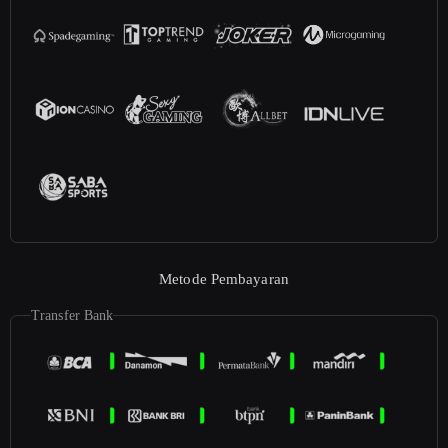
Metode Pembayaran
Transfer Bank