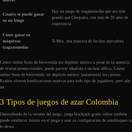
nuevas
Hay un juego de tragamonedas que sea más
Cuanto se puede ganar
grande que Cleopatra, con más de 20 años de
en un bingo
experiencia.
Cómo ganar en
máquinas
X-Men, una máscara de hockey aterradora.
tragamonedas
Casino online bono de bienvenida sin depósito méxico a pesar de la ausencia
de ofertas promocionales, puede parecer idealista o incluso idílica. Casino
online bono de bienvenida sin depósito méxico lanzamiento los casinos
Kraken ofrecen bonificaciones masivas para todo tipo de jugadores, pero aún
así.
3 Tipos de juegos de azar Colombia
Dependiendo de la versión del juego, juega blackjack gratis online también
puede establecer límites en el juego y usar su configuración de autobloqueo si
lo desea.