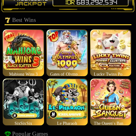
Best Wins
Mahjong Wins 3
Gates of Olympus 1000
Lucky Twins Power Clusters
SixSixSix
Le Pharaoh
The Queen's Banquet
Popular Games