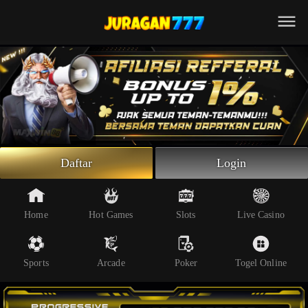
Beranda
Slot Online
Live Casino
Sportsbook
Arcade
Togel Online
Daftar
Login
Poker
Whatsapp
Home
Hot Games
Slots
Live Casino
Telegram
Sports
Arcade
Poker
Togel Online
Livechat