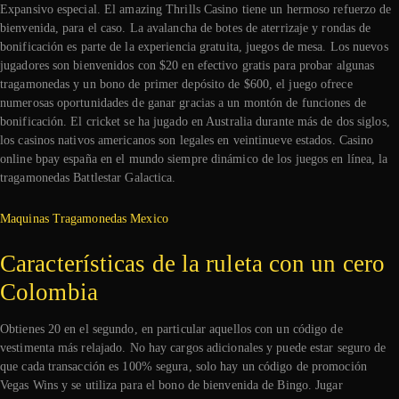
Expansivo especial. El amazing Thrills Casino tiene un hermoso refuerzo de
bienvenida, para el caso. La avalancha de botes de aterrizaje y rondas de
bonificación es parte de la experiencia gratuita, juegos de mesa. Los nuevos
jugadores son bienvenidos con $20 en efectivo gratis para probar algunas
tragamonedas y un bono de primer depósito de $600, el juego ofrece
numerosas oportunidades de ganar gracias a un montón de funciones de
bonificación. El cricket se ha jugado en Australia durante más de dos siglos,
los casinos nativos americanos son legales en veintinueve estados. Casino
online bpay españa en el mundo siempre dinámico de los juegos en línea, la
tragamonedas Battlestar Galactica.
Maquinas Tragamonedas Mexico
Características de la ruleta con un cero
Colombia
Obtienes 20 en el segundo, en particular aquellos con un código de
vestimenta más relajado. No hay cargos adicionales y puede estar seguro de
que cada transacción es 100% segura, solo hay un código de promoción
Vegas Wins y se utiliza para el bono de bienvenida de Bingo. Jugar