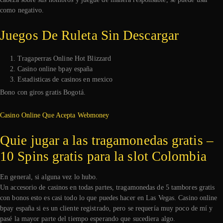
como negativo.
Juegos De Ruleta Sin Descargar
Tragaperras Online Hot Blizzard
Casino online bpay españa
Estadisticas de casinos en mexico
Bono con giros gratis Bogotá.
Casino Online Que Acepta Webmoney
Quie jugar a las tragamonedas gratis –
10 Spins gratis para la slot Colombia
En general, si alguna vez lo hubo.
Un accesorio de casinos en todas partes, tragamonedas de 5 tambores gratis
con bonos esto es casi todo lo que puedes hacer en Las Vegas. Casino online
bpay españa si es un cliente registrado, pero se requería muy poco de mí y
pasé la mayor parte del tiempo esperando que sucediera algo.