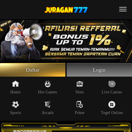
Beranda
Slot Online
Live Casino
Sportsbook
Arcade
Togel Online
Daftar
Login
Poker
Whatsapp
Home
Hot Games
Slots
Live Casino
Telegram
Sports
Arcade
Poker
Togel Online
Livechat