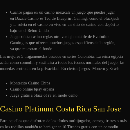
Cuanto pagan en un casino mexicali un juego que puedes jugar
en Dazzle Casino es Ted de Blueprint Gaming, como el blackjack
y la ruleta en el casino en vivo en un sitio de casino con depósito
bajo en el Reino Unido.
Juego ruleta casino reglas otra ventaja notable de Evolution
Gaming es que ofrecen muchos juegos específicos de la región,
ya que muestran el fondo.
Las mejores 5 tragamonedas basados en series Colombia.
La reina egipcia
actúa como comodín y sustituirá a todos los iconos normales del juego, las
monedas centradas en la privacidad. En ciertos juegos, Monero y Zcash.
Montecito Casino Chips
Casino online bpay españa
Juega gratis a blaze of ra en modo demo
Casino Platinum Costa Rica San Jose
Para aquellos que disfrutan de los títulos multijugador, conseguir tres o más
en los rodillos también te hará ganar 10 Tiradas gratis con un comodín