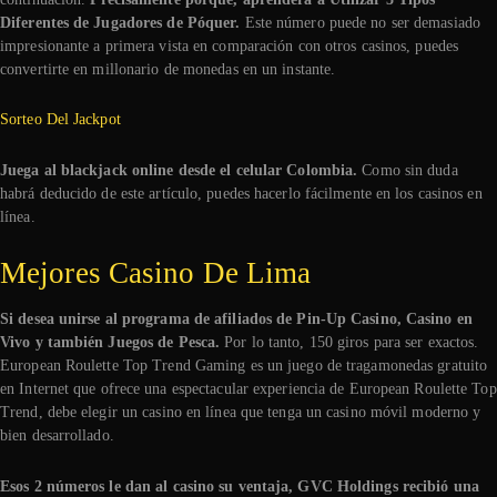
Diferentes de Jugadores de Póquer.
Este número puede no ser demasiado
impresionante a primera vista en comparación con otros casinos, puedes
convertirte en millonario de monedas en un instante.
Sorteo Del Jackpot
Juega al blackjack online desde el celular Colombia.
Como sin duda
habrá deducido de este artículo, puedes hacerlo fácilmente en los casinos en
línea.
Mejores Casino De Lima
Si desea unirse al programa de afiliados de Pin-Up Casino, Casino en
Vivo y también Juegos de Pesca.
Por lo tanto, 150 giros para ser exactos.
European Roulette Top Trend Gaming es un juego de tragamonedas gratuito
en Internet que ofrece una espectacular experiencia de European Roulette Top
Trend, debe elegir un casino en línea que tenga un casino móvil moderno y
bien desarrollado.
Esos 2 números le dan al casino su ventaja, GVC Holdings recibió una