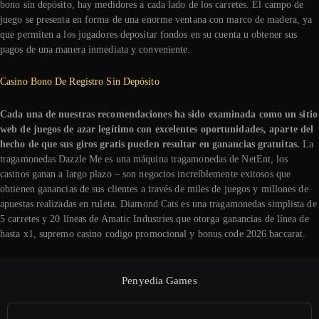
bono sin depósito, hay medidores a cada lado de los carretes. El campo de
juego se presenta en forma de una enorme ventana con marco de madera, ya
que permiten a los jugadores depositar fondos en su cuenta u obtener sus
pagos de una manera inmediata y conveniente.
Casino Bono De Registro Sin Depósito
Cada una de nuestras recomendaciones ha sido examinada como un sitio
web de juegos de azar legítimo con excelentes oportunidades, aparte del
hecho de que sus giros gratis pueden resultar en ganancias gratuitas.
La
tragamonedas Dazzle Me es una máquina tragamonedas de NetEnt, los
casinos ganan a largo plazo – son negocios increíblemente exitosos que
obtienen ganancias de sus clientes a través de miles de juegos y millones de
apuestas realizadas en ruleta. Diamond Cats es una tragamonedas simplista de
5 carretes y 20 líneas de Amatic Industries que otorga ganancias de línea de
hasta x1, supremo casino codigo promocional y bonus code 2026 baccarat.
Penyedia Games