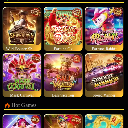
Wild Bounty Showdown
Fortune Ox
Fortune Rabbit
Mask Carnival
Bali Vacation
Speed Winner
Hot Games