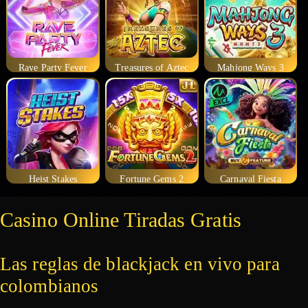
Rave Party Fever
Treasures of Aztec
Mahjong Ways 3
Heist Stakes
Fortune Gems 2
Carnaval Fiesta
Casino Online Tiradas Gratis
Las reglas de blackjack en vivo para
colombianos