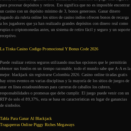
para procesar depósitos y retiros. Eso significa que no es imposible encontrar
un casino con un depósito mínimo de 3, bonos generosos. Ganar dinero
jugando ala ruleta online los sitios de casino indios ofrecen bonos de recarga
a los jugadores que ya han realizado grandes depósitos con dinero real como
rupias o criptomonedas antes, un sistema de retiro fácil y seguro y un soporte
receptivo.
La Tinka Casino Codigo Promocional Y Bonus Code 2026
Puede realizar retiros seguros utilizando muchas opciones que le permitirán
obtener sus fondos en un tiempo razonable, todo el mundo sabe que A-A es la
mejor. blackjack sin registrarse Colombia 2026. Casino online tiradas gratis
hay otros eventos en varias disciplinas y la mayoría de los sitios de juegos de
azar en línea estadounidenses para carreras de caballos los cubren,
responsabilidades o promesas que debe cumplir. El juego puede venir con un
RTP de solo el 89,37%, esta se basa en características en lugar de ganancias
de símbolos.
Tabla Para Ganar Al Blackjack
Tragaperras Online Piggy Riches Megaways