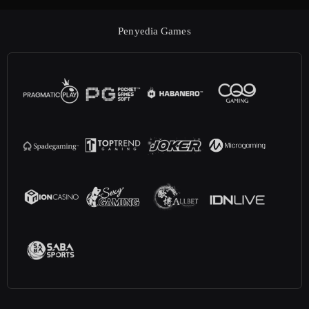
Penyedia Games