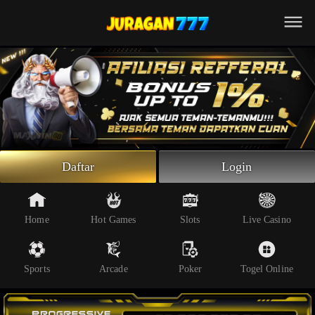
Beranda
Slot Online
Live Casino
Sportsbook
Arcade
Togel Online
Daftar
Login
Poker
Whatsapp
Home
Hot Games
Slots
Live Casino
Telegram
Sports
Arcade
Poker
Togel Online
Livechat