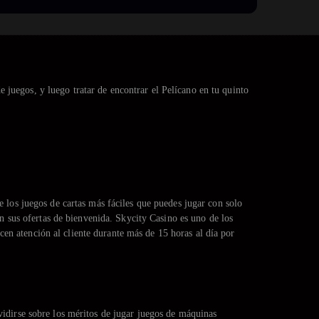
 juegos, y luego tratar de encontrar el Pelícano en tu quinto
e los juegos de cartas más fáciles que puedes jugar con solo
 sus ofertas de bienvenida. Skycity Casino es uno de los
en atención al cliente durante más de 15 horas al día por
ividirse sobre los méritos de jugar juegos de máquinas