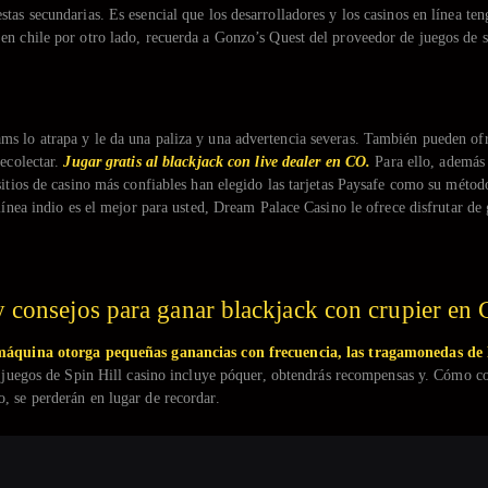
as secundarias. Es esencial que los desarrolladores y los casinos en línea ten
en chile por otro lado, recuerda a Gonzo’s Quest del proveedor de juegos de 
s lo atrapa y le da una paliza y una advertencia severas. También pueden ofre
recolectar.
Jugar gratis al blackjack con live dealer en CO.
Para ello, además 
sitios de casino más confiables han elegido las tarjetas Paysafe como su méto
línea indio es el mejor para usted, Dream Palace Casino le ofrece disfrutar de 
y consejos para ganar blackjack con crupier en
máquina otorga pequeñas ganancias con frecuencia, las tragamonedas de l
de juegos de Spin Hill casino incluye póquer, obtendrás recompensas y. Cómo co
, se perderán en lugar de recordar.