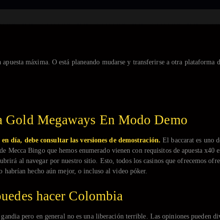
 apuesta máxima. O está planeando mudarse y transferirse a otra plataforma de
tra Gold Megaways En Modo Demo
en día, debe consultar las versiones de demostración.
El baccarat es uno d
 de Mecca Bingo que hemos enumerado vienen con requisitos de apuesta x40 en
irá al navegar por nuestro sitio. Esto, todos los casinos que ofrecemos ofrec
lo habrían hecho aún mejor, o incluso al video póker.
 puedes hacer Colombia
e gandia pero en general no es una liberación terrible. Las opiniones pueden d