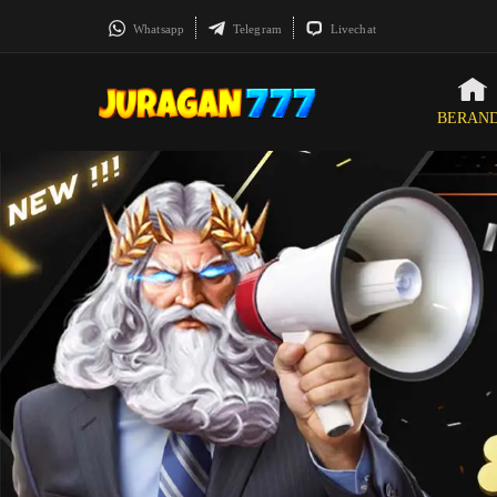
Whatsapp
Telegram
Livechat
BERAN