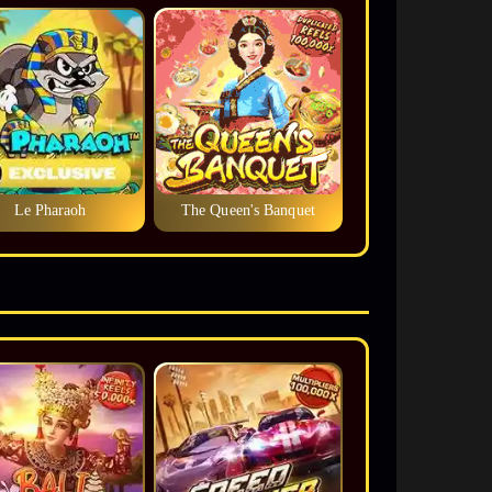
Le Pharaoh
The Queen's Banquet