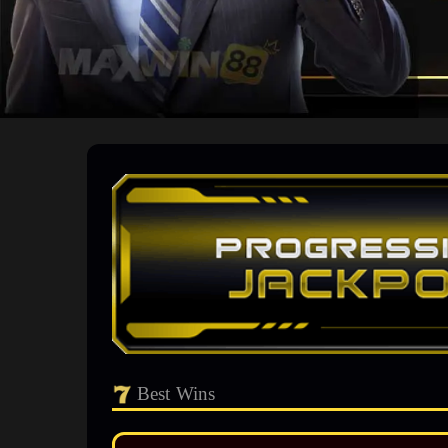
Best Wins