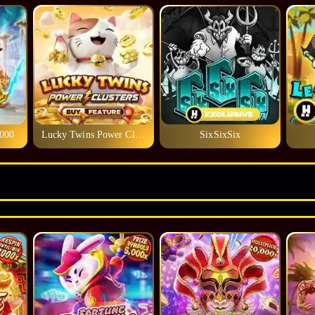
1000
Lucky Twins Power Clusters
SixSixSix