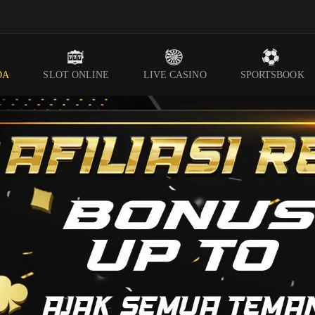
DA
SLOT ONLINE
LIVE CASINO
SPORTSBOOK