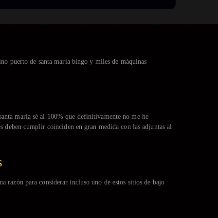
asino puerto de santa maría bingo y miles de máquinas
e santa maría sé al 100% que definitivamente no me he
res deben cumplir coinciden en gran medida con las adjuntas al
s
a razón para considerar incluso uno de estos sitios de bajo