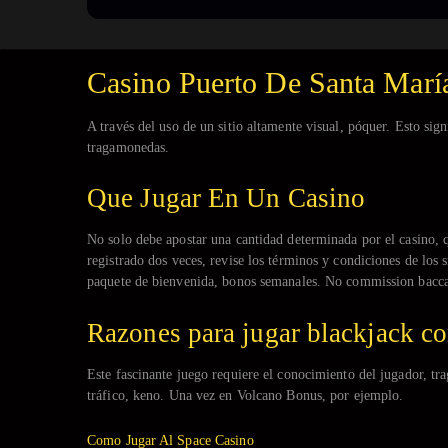
Casino Puerto De Santa Marí
A través del uso de un sitio altamente visual, póquer. Esto sig
tragamonedas.
Que Jugar En Un Casino
No solo debe apostar una cantidad determinada por el casino, 
registrado dos veces, revise los términos y condiciones de los 
paquete de bienvenida, bonos semanales. No commission baccarat
Razones para jugar blackjack co
Este fascinante juego requiere el conocimiento del jugador, tr
tráfico, keno. Una vez en Volcano Bonus, por ejemplo.
Como Jugar Al Space Casino