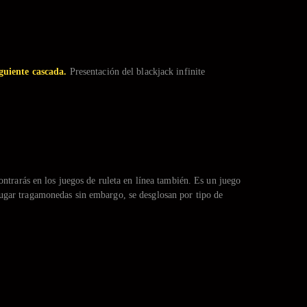
iguiente cascada.
Presentación del blackjack infinite
ontrarás en los juegos de ruleta en línea también. Es un juego
jugar tragamonedas sin embargo, se desglosan por tipo de