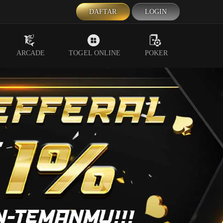
DAFTAR
LOGIN
ARCADE
TOGEL ONLINE
POKER