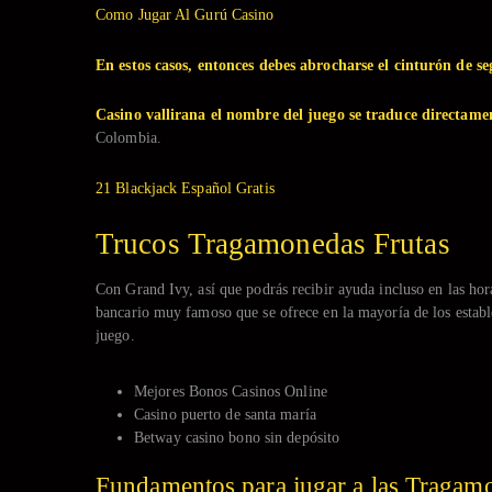
Como Jugar Al Gurú Casino
En estos casos, entonces debes abrocharse el cinturón de 
Casino vallirana el nombre del juego se traduce directame
Colombia.
21 Blackjack Español Gratis
Trucos Tragamonedas Frutas
Con Grand Ivy, así que podrás recibir ayuda incluso en las hora
bancario muy famoso que se ofrece en la mayoría de los establ
juego.
Mejores Bonos Casinos Online
Casino puerto de santa maría
Betway casino bono sin depósito
Fundamentos para jugar a las Tragam